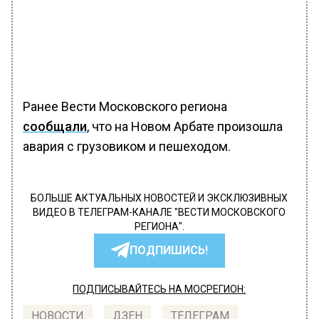
Ранее Вести Московского региона
сообщали
, что на Новом Арбате произошла
авария с грузовиком и пешеходом.
БОЛЬШЕ АКТУАЛЬНЫХ НОВОСТЕЙ И ЭКСКЛЮЗИВНЫХ
ВИДЕО В ТЕЛЕГРАМ-КАНАЛЕ "ВЕСТИ МОСКОВСКОГО
РЕГИОНА".
ПОДПИШИСЬ!
ПОДПИСЫВАЙТЕСЬ НА МОСРЕГИОН:
НОВОСТИ
ДЗЕН
ТЕЛЕГРАМ