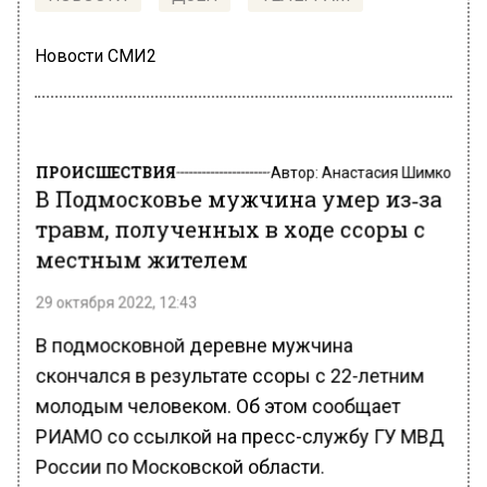
Новости СМИ2
ПРОИСШЕСТВИЯ
Автор:
Анастасия Шимко
В Подмосковье мужчина умер из‑за
травм, полученных в ходе ссоры с
местным жителем
29 октября 2022, 12:43
В подмосковной деревне мужчина
скончался в результате ссоры с 22-летним
молодым человеком. Об этом сообщает
РИАМО со ссылкой на пресс-службу ГУ МВД
России по Московской области.