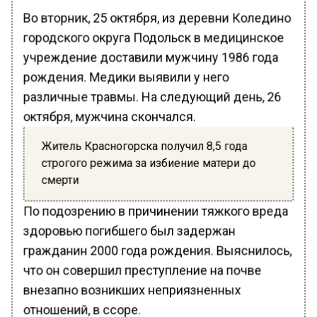
Во вторник, 25 октября, из деревни Коледино
городского округа Подольск в медицинское
учреждение доставили мужчину 1986 года
рождения. Медики выявили у него
различные травмы. На следующий день, 26
октября, мужчина скончался.
Житель Красногорска получил 8,5 года
строгого режима за избиение матери до
смерти
По подозрению в причинении тяжкого вреда
здоровью погибшего был задержан
гражданин 2000 года рождения. Выяснилось,
что он совершил преступление на почве
внезапно возникших неприязненных
отношений, в ссоре.