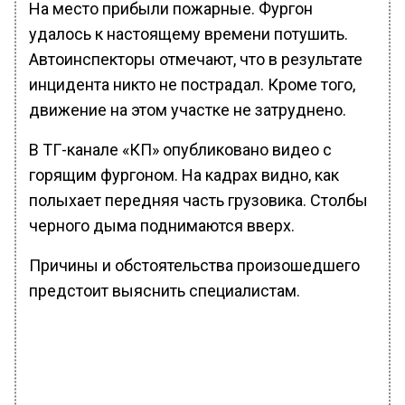
На место прибыли пожарные. Фургон
удалось к настоящему времени потушить.
Автоинспекторы отмечают, что в результате
инцидента никто не пострадал. Кроме того,
движение на этом участке не затруднено.
В ТГ-канале «КП» опубликовано видео с
горящим фургоном. На кадрах видно, как
полыхает передняя часть грузовика. Столбы
черного дыма поднимаются вверх.
Причины и обстоятельства произошедшего
предстоит выяснить специалистам.