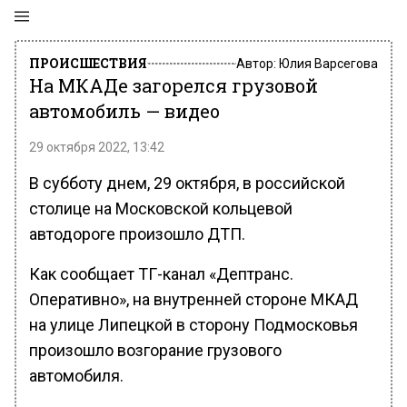
ПРОИСШЕСТВИЯ
Автор:
Юлия Варсегова
На МКАДе загорелся грузовой
автомобиль — видео
29 октября 2022, 13:42
В субботу днем, 29 октября, в российской
столице на Московской кольцевой
автодороге произошло ДТП.
Как сообщает ТГ-канал «Дептранс.
Оперативно», на внутренней стороне МКАД
на улице Липецкой в сторону Подмосковья
произошло возгорание грузового
автомобиля.