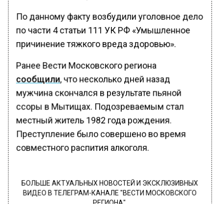
По данному факту возбудили уголовное дело
по части 4 статьи 111 УК РФ «Умышленное
причинение тяжкого вреда здоровью».
Ранее Вести Московского региона
сообщили
, что несколько дней назад
мужчина скончался в результате пьяной
ссоры в Мытищах. Подозреваемым стал
местный житель 1982 года рождения.
Преступление было совершено во время
совместного распития алкоголя.
БОЛЬШЕ АКТУАЛЬНЫХ НОВОСТЕЙ И ЭКСКЛЮЗИВНЫХ
ВИДЕО В ТЕЛЕГРАМ-КАНАЛЕ "ВЕСТИ МОСКОВСКОГО
РЕГИОНА".
ПОДПИШИСЬ!