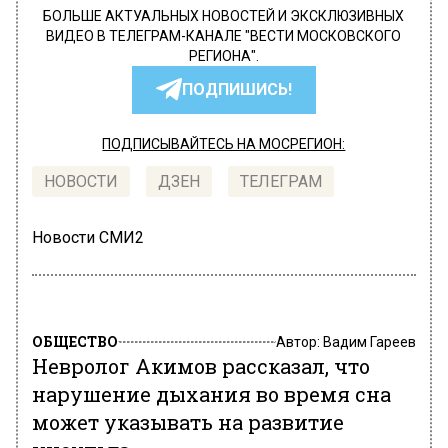
БОЛЬШЕ АКТУАЛЬНЫХ НОВОСТЕЙ И ЭКСКЛЮЗИВНЫХ
ВИДЕО В ТЕЛЕГРАМ-КАНАЛЕ "ВЕСТИ МОСКОВСКОГО
РЕГИОНА".
ПОДПИШИСЬ!
ПОДПИСЫВАЙТЕСЬ НА МОСРЕГИОН:
НОВОСТИ
ДЗЕН
ТЕЛЕГРАМ
Новости СМИ2
ОБЩЕСТВО
Автор:
Вадим Гареев
Невролог Акимов рассказал, что
нарушение дыхания во время сна
может указывать на развитие