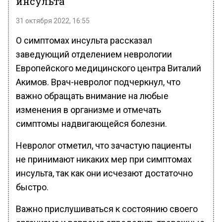
инсульта
31 октября 2022, 16:55
О симптомах инсульта рассказал
заведующий отделением неврологии
Европейского медицинского центра Виталий
Акимов. Врач-невролог подчеркнул, что
важно обращать внимание на любые
изменения в организме и отмечать
симптомы надвигающейся болезни.
Невролог отметил, что зачастую пациенты
не принимают никаких мер при симптомах
инсульта, так как они исчезают достаточно
быстро.
Важно прислушиваться к состоянию своего