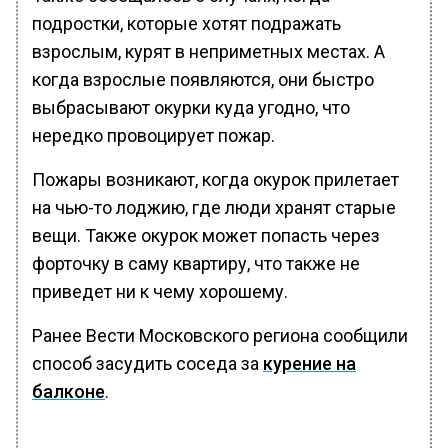
подростки, которые хотят подражать
взрослым, курят в неприметных местах. А
когда взрослые появляются, они быстро
выбрасывают окурки куда угодно, что
нередко провоцирует пожар.
Пожары возникают, когда окурок прилетает
на чью-то лоджию, где люди хранят старые
вещи. Также окурок может попасть через
форточку в саму квартиру, что также не
приведет ни к чему хорошему.
Ранее Вести Московского региона сообщили
способ засудить соседа за
курение на
балконе
.