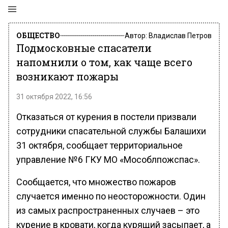
ОБЩЕСТВО
Автор:
Владислав Петров
Подмосковные спасатели
напомнили о том, как чаще всего
возникают пожары
31 октября 2022, 16:56
Отказаться от курения в постели призвали
сотрудники спасательной службы Балашихи
31 октября, сообщает территориальное
управление №6 ГКУ МО «Мособлпожспас».
Сообщается, что множество пожаров
случается именно по неосторожности. Один
из самых распространенных случаев – это
курение в кровати, когда курящий засыпает, а