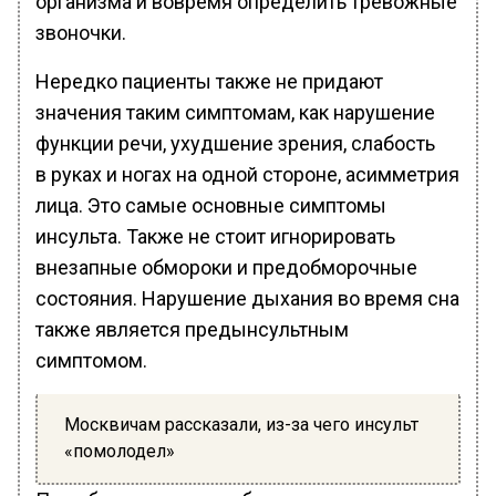
организма и вовремя определить тревожные
звоночки.
Нередко пациенты также не придают
значения таким симптомам, как нарушение
функции речи, ухудшение зрения, слабость
в руках и ногах на одной стороне, асимметрия
лица. Это самые основные симптомы
инсульта. Также не стоит игнорировать
внезапные обмороки и предобморочные
состояния. Нарушение дыхания во время сна
также является предынсультным
симптомом.
Москвичам рассказали, из-за чего инсульт
«помолодел»