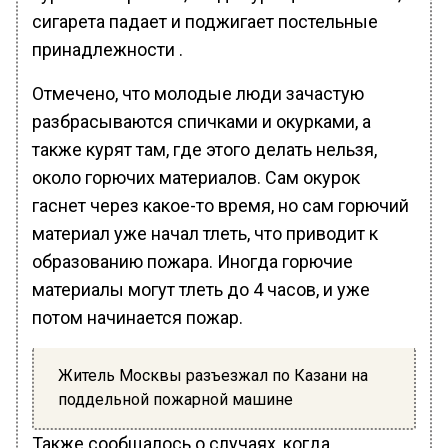
сигарета падает и поджигает постельные
принадлежности .
Отмечено, что молодые люди зачастую
разбрасываются спичками и окурками, а
также курят там, где этого делать нельзя,
около горючих материалов. Сам окурок
гаснет через какое-то время, но сам горючий
материал уже начал тлеть, что приводит к
образованию пожара. Иногда горючие
материалы могут тлеть до 4 часов, и уже
потом начинается пожар.
Житель Москвы разъезжал по Казани на
поддельной пожарной машине
Также сообщалось о случаях, когда