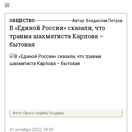
ОБЩЕСТВО
Автор:
Владислав Петров
В «Единой России» сказали, что
травма шахматиста Карпова –
бытовая
Фото: Пресс-служба Госдумы
31 октября 2022, 18:39