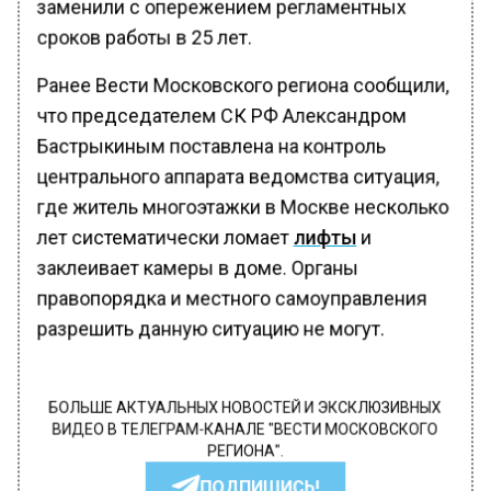
заменили с опережением регламентных
сроков работы в 25 лет.
Ранее Вести Московского региона сообщили,
что председателем СК РФ Александром
Бастрыкиным поставлена на контроль
центрального аппарата ведомства ситуация,
где житель многоэтажки в Москве несколько
лет систематически ломает
лифты
и
заклеивает камеры в доме. Органы
правопорядка и местного самоуправления
разрешить данную ситуацию не могут.
БОЛЬШЕ АКТУАЛЬНЫХ НОВОСТЕЙ И ЭКСКЛЮЗИВНЫХ
ВИДЕО В ТЕЛЕГРАМ-КАНАЛЕ "ВЕСТИ МОСКОВСКОГО
РЕГИОНА".
ПОДПИШИСЬ!