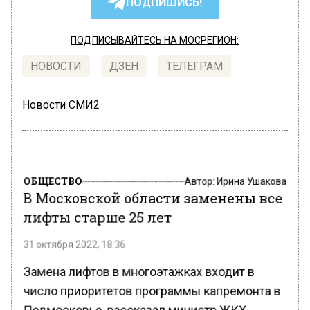
ПОДПИШИСЬ!
ПОДПИСЫВАЙТЕСЬ НА МОСРЕГИОН:
НОВОСТИ
ДЗЕН
ТЕЛЕГРАМ
Новости СМИ2
ОБЩЕСТВО
Автор:
Ирина Ушакова
В Московской области заменены все
лифты старше 25 лет
31 октября 2022, 18:36
Замена лифтов в многоэтажках входит в
число приоритетов программы капремонта в
Подмосковье, рассказал министр ЖКХ