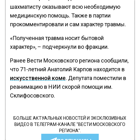
шахматисту оказывают всю необходимую
медицинскую помощь. Также в партии
прокомментировали и сам характер травмы.
«Полученная травма носит бытовой
характер», – подчеркнули во фракции.
Ранее Вести Московского региона сообщили,
что 71-летний Анатолий Карпов находится в
искусственной коме
. Депутата поместили в
реанимацию в НИИ скорой помощи им.
Склифосовского.
БОЛЬШЕ АКТУАЛЬНЫХ НОВОСТЕЙ И ЭКСКЛЮЗИВНЫХ
ВИДЕО В ТЕЛЕГРАМ-КАНАЛЕ "ВЕСТИ МОСКОВСКОГО
РЕГИОНА".