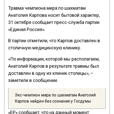
Травма чемпиона мира по шахматам
Анатолия Карпова носит бытовой характер,
31 октября сообщает пресс-служба партии
«Единая Россия».
В партии отметили, что Карпов доставлен в
столичную медицинскую клинику.
«По информации, которой мы располагаем,
Анатолий Карпов в результате травмы был
доставлен в одну из клиник столицы», –
заметили в сообщении.
Экс-чемпион мира по шахматам Анатолий
Карпов найден без сознания у Госдумы
«ЕР» сообщает, что на данный момент