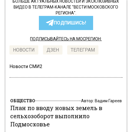
БОЛЬШЕ АКТУАЛЬНЫХ НОВОСТЕЙ И ЭКСКЛЮЗИВНЫХ
ВИДЕО В ТЕЛЕГРАМ-КАНАЛЕ "ВЕСТИ МОСКОВСКОГО
РЕГИОНА".
ПОДПИШИСЬ!
ПОДПИСЫВАЙТЕСЬ НА МОСРЕГИОН:
НОВОСТИ
ДЗЕН
ТЕЛЕГРАМ
Новости СМИ2
ОБЩЕСТВО
Автор:
Вадим Гареев
План по вводу новых земель в
сельхозоборот выполнило
Подмосковье