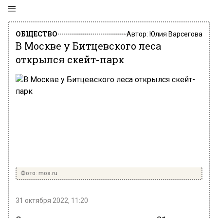
ОБЩЕСТВО
Автор:
Юлия Варсегова
В Москве у Битцевского леса
открылся скейт-парк
Фото: mos.ru
31 октября 2022, 11:20