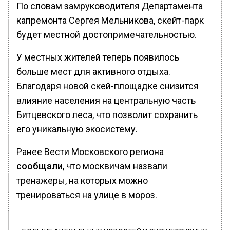
По словам замруководителя Департамента
капремонта Сергея Мельникова, скейт-парк
будет местной достопримечательностью.
У местных жителей теперь появилось
больше мест для активного отдыха.
Благодаря новой скей-площадке снизится
влияние населения на центральную часть
Битцевского леса, что позволит сохранить
его уникальную экосистему.
Ранее Вести Московского региона
сообщали
, что москвичам назвали
тренажеры, на которых можно
тренироваться на улице в мороз.