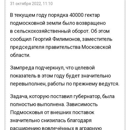
31 октября 2022, 11:10
В текущем году порядка 40000 гектар
подмосковной земли было возвращено
в сельскохозяйственный оборот. Об этом
сообщил Георгий Филимонов, заместитель
председателя правительства Московской
области.
Зампреда подчеркнул, что целевой
показатель в этом году будет значительно
перевыполнен, работы по прежнему ведутся.
Задача, которую поставил губернатор, была
полностью выполнена. Зависимость
Подмосковья от внешних поставок
значительно снизилась благодаря
расширению вовлечённых в аграрную