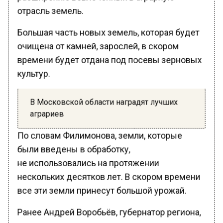
отрасль земель.
Большая часть новых земель, которая будет
очищена от камней, зарослей, в скором
времени будет отдана под посевы зерновых
культур.
В Московской области наградят лучших
аграриев
По словам Филимонова, земли, которые
были введены в обработку,
не использовались на протяжении
нескольких десятков лет. В скором времени
все эти земли принесут большой урожай.
Ранее Андрей Воробьёв, губернатор региона,