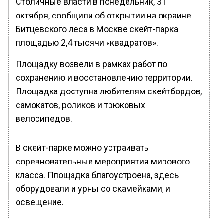
Столичные власти в понедельник, 31
октября, сообщили об открытии на окраине
Битцевского леса в Москве скейт-парка
площадью 2,4 тысячи «квадратов».
Площадку возвели в рамках работ по
сохранению и восстановлению территории.
Площадка доступна любителям скейтбордов,
самокатов, роликов и трюковых
велосипедов.
В скейт-парке можно устраивать
соревновательные мероприятия мирового
класса. Площадка благоустроена, здесь
оборудовали и урны со скамейками, и
освещение.