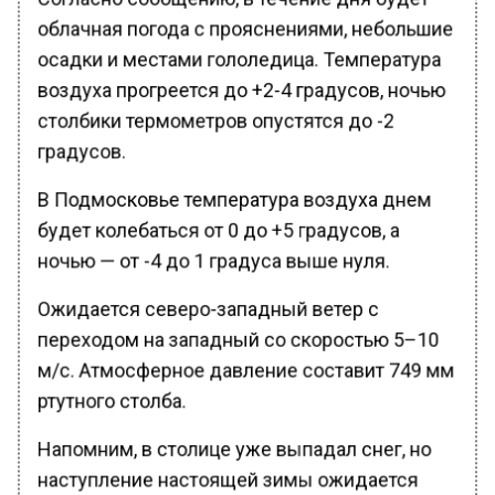
облачная погода с прояснениями, небольшие
осадки и местами гололедица. Температура
воздуха прогреется до +2-4 градусов, ночью
столбики термометров опустятся до -2
градусов.
В Подмосковье температура воздуха днем
будет колебаться от 0 до +5 градусов, а
ночью — от -4 до 1 градуса выше нуля.
Ожидается северо-западный ветер с
переходом на западный со скоростью 5–10
м/с. Атмосферное давление составит 749 мм
ртутного столба.
Напомним, в столице уже выпадал снег, но
наступление настоящей зимы ожидается