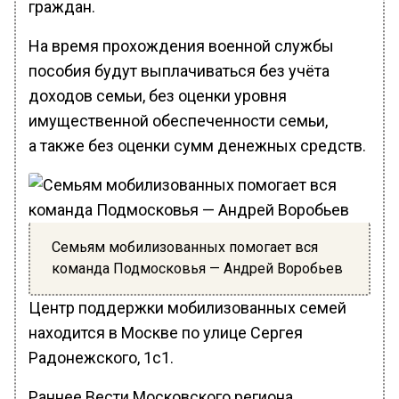
граждан.
На время прохождения военной службы
пособия будут выплачиваться без учёта
доходов семьи, без оценки уровня
имущественной обеспеченности семьи,
а также без оценки сумм денежных средств.
Семьям мобилизованных помогает вся
команда Подмосковья — Андрей Воробьев
Центр поддержки мобилизованных семей
находится в Москве по улице Сергея
Радонежского, 1с1.
Раннее Вести Московского региона