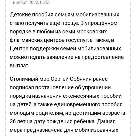
1 ноября 2022, 06:56
Детские пособия семьям мобилизованных
стало получить ещё проще. В упрощённом
порядке в любом из семи московских
флагманских центров госуслуг, а также, в
Центре поддержки семей мобилизованных
можно подать заявление на предоставление
выплат.
Столичный мэр Сергей Собянин ранее
подписал постановление об упрощении
порядка назначения ежемесячных пособий
на детей, а также единовременного пособия
молодым родителям, не достигшим возраста
36 лет на дату рождения ребёнка. Данная
мера предназначена для мобилизованных