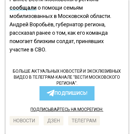
сообщали
о помощи семьям
мобилизованных в Московской области.
Андрей Воробьёв, губернатор региона,
рассказал ранее о том, как его команда
помогает близким солдат, принявших
участие в СВО.
БОЛЬШЕ АКТУАЛЬНЫХ НОВОСТЕЙ И ЭКСКЛЮЗИВНЫХ
ВИДЕО В ТЕЛЕГРАМ-КАНАЛЕ "ВЕСТИ МОСКОВСКОГО
РЕГИОНА".
ПОДПИШИСЬ!
ПОДПИСЫВАЙТЕСЬ НА МОСРЕГИОН:
НОВОСТИ
ДЗЕН
ТЕЛЕГРАМ