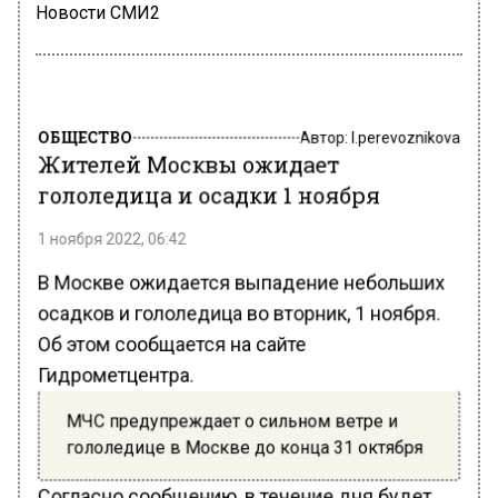
Новости СМИ2
ОБЩЕСТВО
Автор:
l.perevoznikova
Жителей Москвы ожидает
гололедица и осадки 1 ноября
1 ноября 2022, 06:42
В Москве ожидается выпадение небольших
осадков и гололедица во вторник, 1 ноября.
Об этом сообщается на сайте
Гидрометцентра.
МЧС предупреждает о сильном ветре и
гололедице в Москве до конца 31 октября
Согласно сообщению, в течение дня будет