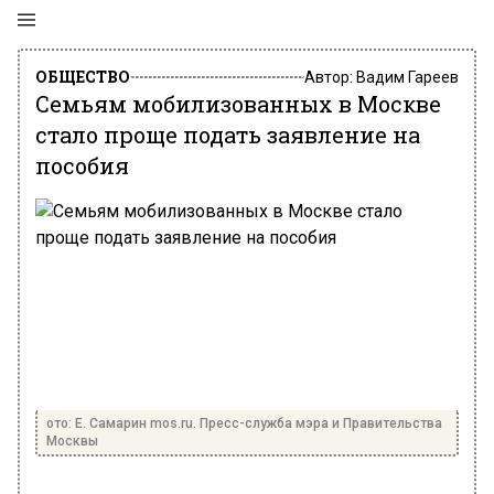
ОБЩЕСТВО
Автор:
Вадим Гареев
Семьям мобилизованных в Москве
стало проще подать заявление на
пособия
ото: Е. Самарин mos.ru. Пресс-служба мэра и Правительства
Москвы