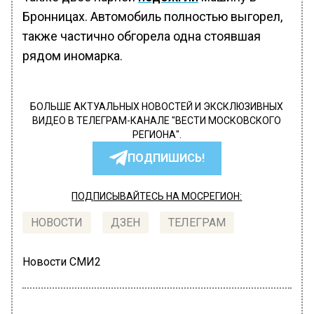
Бронницах. Автомобиль полностью выгорел,
также частично обгорела одна стоявшая
рядом иномарка.
БОЛЬШЕ АКТУАЛЬНЫХ НОВОСТЕЙ И ЭКСКЛЮЗИВНЫХ
ВИДЕО В ТЕЛЕГРАМ-КАНАЛЕ "ВЕСТИ МОСКОВСКОГО
РЕГИОНА".
ПОДПИШИСЬ!
ПОДПИСЫВАЙТЕСЬ НА МОСРЕГИОН:
НОВОСТИ
ДЗЕН
ТЕЛЕГРАМ
Новости СМИ2