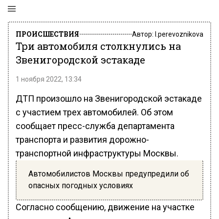
ПРОИСШЕСТВИЯ
Автор:
l.perevoznikova
Три автомобиля столкнулись на
Звенигородской эстакаде
1 ноября 2022, 13:34
ДТП произошло на Звенигородской эстакаде
с участием трех автомобилей. Об этом
сообщает пресс-служба департамента
транспорта и развития дорожно-
транспортной инфраструктуры Москвы.
Автомобилистов Москвы предупредили об
опасных погодных условиях
Согласно сообщению, движение на участке