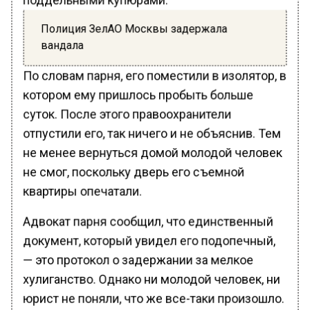
Полиция ЗелАО Москвы задержала
вандала
По словам парня, его поместили в изолятор, в
котором ему пришлось пробыть больше
суток. После этого правоохранители
отпустили его, так ничего и не объяснив. Тем
не менее вернуться домой молодой человек
не смог, поскольку дверь его съемной
квартиры опечатали.
Адвокат парня сообщил, что единственный
документ, который увидел его подопечный,
— это протокол о задержании за мелкое
хулиганство. Однако ни молодой человек, ни
юрист не поняли, что же все-таки произошло.