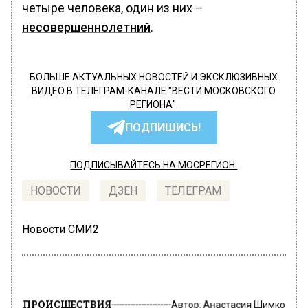
четыре человека, один из них –
несовершеннолетний
.
БОЛЬШЕ АКТУАЛЬНЫХ НОВОСТЕЙ И ЭКСКЛЮЗИВНЫХ
ВИДЕО В ТЕЛЕГРАМ-КАНАЛЕ "ВЕСТИ МОСКОВСКОГО
РЕГИОНА".
ПОДПИШИСЬ!
ПОДПИСЫВАЙТЕСЬ НА МОСРЕГИОН:
НОВОСТИ
ДЗЕН
ТЕЛЕГРАМ
Новости СМИ2
ПРОИСШЕСТВИЯ
Автор:
Анастасия Шимко