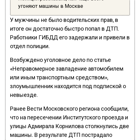
угоняют машины в Москве
У мужчины не было водительских прав, в
итоге он достаточно быстро попал в ДТП.
Работники ГИБДД его задержали и привели в
отдел полиции.
Возбуждено уголовное дело по статье
«Неправомерное завладение автомобилем
или иным транспортным средством»,
злоумышленник находится под подпиской о
невыезде.
Ранее Вести Московского региона сообщили,
что на пересечении Институтского проезда и
улицы Адмирала Корнилова столкнулись две
машины. В результате ДТП пострадало