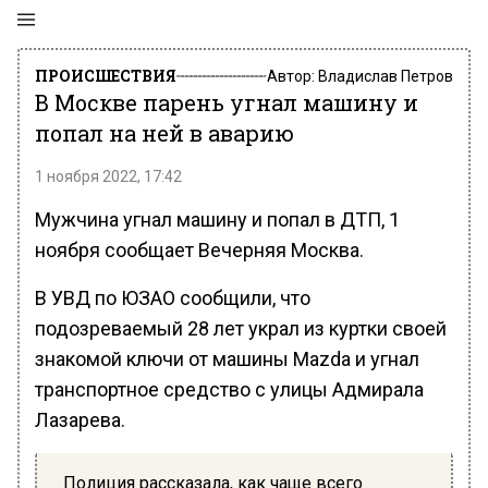
ПРОИСШЕСТВИЯ
Автор:
Владислав Петров
В Москве парень угнал машину и
попал на ней в аварию
1 ноября 2022, 17:42
Мужчина угнал машину и попал в ДТП, 1
ноября сообщает Вечерняя Москва.
В УВД по ЮЗАО сообщили, что
подозреваемый 28 лет украл из куртки своей
знакомой ключи от машины Mazda и угнал
транспортное средство с улицы Адмирала
Лазарева.
Полиция рассказала, как чаще всего