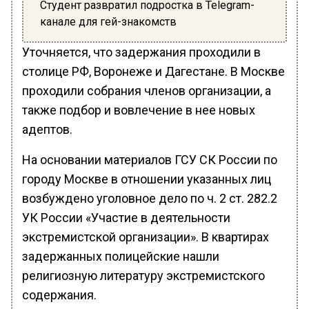
Студент развратил подростка в Telegram-
канале для гей-знакомств
Уточняется, что задержания проходили в
столице РФ, Воронеже и Дагестане. В Москве
проходили собрания членов организации, а
также подбор и вовлечение в нее новых
адептов.
На основании материалов ГСУ СК России по
городу Москве в отношении указанных лиц
возбуждено уголовное дело по ч. 2 ст. 282.2
УК России «Участие в деятельности
экстремистской организации». В квартирах
задержанных полицейские нашли
религиозную литературу экстремистского
содержания.