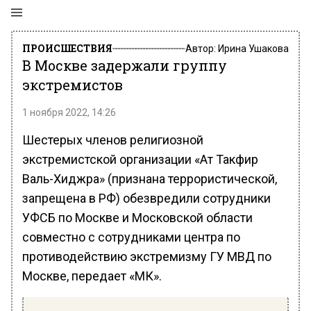
ПРОИСШЕСТВИЯ
Автор:
Ирина Ушакова
В Москве задержали группу
экстремистов
1 ноября 2022, 14:26
Шестерых членов религиозной
экстремистской организации «Ат Такфир
Валь-Хиджра» (признана террористической,
запрещена в РФ) обезвредили сотрудники
УФСБ по Москве и Московской области
совместно с сотрудниками центра по
противодействию экстремизму ГУ МВД по
Москве, передает «МК».