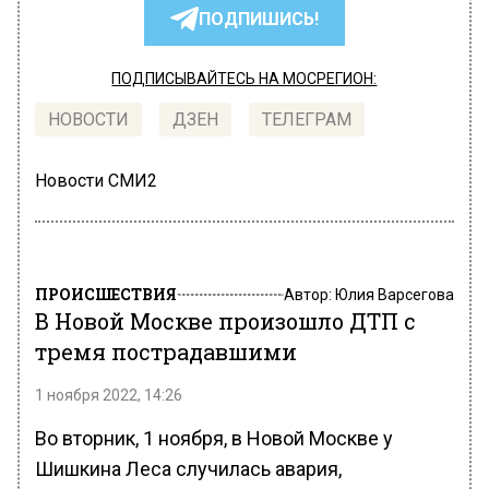
ПОДПИШИСЬ!
ПОДПИСЫВАЙТЕСЬ НА МОСРЕГИОН:
НОВОСТИ
ДЗЕН
ТЕЛЕГРАМ
Новости СМИ2
ПРОИСШЕСТВИЯ
Автор:
Юлия Варсегова
В Новой Москве произошло ДТП с
тремя пострадавшими
1 ноября 2022, 14:26
Во вторник, 1 ноября, в Новой Москве у
Шишкина Леса случилась авария,