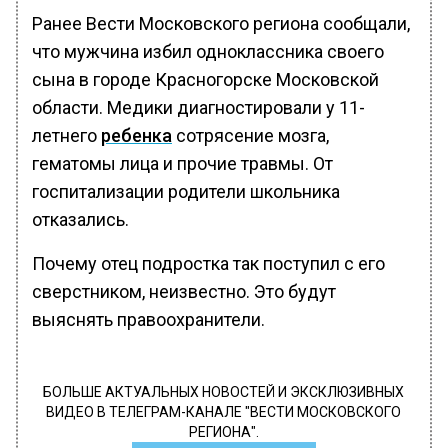
Ранее Вести Московского региона сообщали,
что мужчина избил одноклассника своего
сына в городе Красногорске Московской
области. Медики диагностировали у 11-
летнего
ребенка
сотрясение мозга,
гематомы лица и прочие травмы. От
госпитализации родители школьника
отказались.
Почему отец подростка так поступил с его
сверстником, неизвестно. Это будут
выяснять правоохранители.
БОЛЬШЕ АКТУАЛЬНЫХ НОВОСТЕЙ И ЭКСКЛЮЗИВНЫХ
ВИДЕО В ТЕЛЕГРАМ-КАНАЛЕ "ВЕСТИ МОСКОВСКОГО
РЕГИОНА".