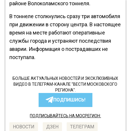
районе Волоколамского тоннеля.
В тоннеле столкнулись сразу три автомобиля
при движении в сторону центра. В настоящее
время на месте работают оперативные
службы города и устраняют последствия
аварии. Информация о пострадавших не
поступала.
БОЛЬШЕ АКТУАЛЬНЫХ НОВОСТЕЙ И ЭКСКЛЮЗИВНЫХ
ВИДЕО В ТЕЛЕГРАМ-КАНАЛЕ "ВЕСТИ МОСКОВСКОГО
РЕГИОНА".
ПОДПИШИСЬ!
ПОДПИСЫВАЙТЕСЬ НА МОСРЕГИОН:
НОВОСТИ
ДЗЕН
ТЕЛЕГРАМ