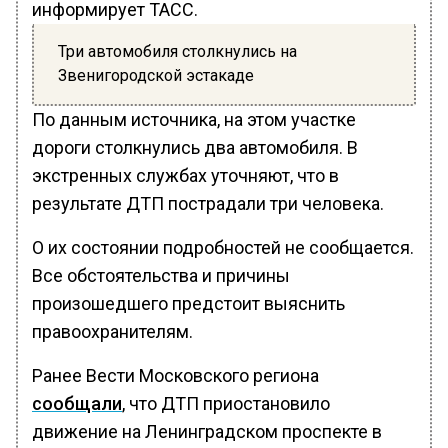
информирует ТАСС.
Три автомобиля столкнулись на
Звенигородской эстакаде
По данным источника, на этом участке
дороги столкнулись два автомобиля. В
экстренных службах уточняют, что в
результате ДТП пострадали три человека.
О их состоянии подробностей не сообщается.
Все обстоятельства и причины
произошедшего предстоит выяснить
правоохранителям.
Ранее Вести Московского региона
сообщали
, что ДТП приостановило
движение на Ленинградском проспекте в