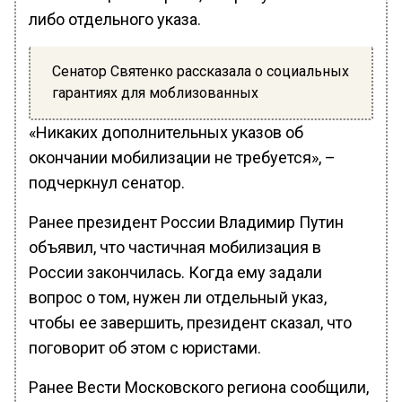
либо отдельного указа.
Сенатор Святенко рассказала о социальных
гарантиях для моблизованных
«Никаких дополнительных указов об
окончании мобилизации не требуется», –
подчеркнул сенатор.
Ранее президент России Владимир Путин
объявил, что частичная мобилизация в
России закончилась. Когда ему задали
вопрос о том, нужен ли отдельный указ,
чтобы ее завершить, президент сказал, что
поговорит об этом с юристами.
Ранее Вести Московского региона сообщили,