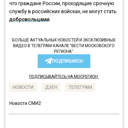
что граждане России, проходящие срочную
службу в российских войсках, не могут стать
добровольцами
.
БОЛЬШЕ АКТУАЛЬНЫХ НОВОСТЕЙ И ЭКСКЛЮЗИВНЫХ
ВИДЕО В ТЕЛЕГРАМ-КАНАЛЕ "ВЕСТИ МОСКОВСКОГО
РЕГИОНА".
ПОДПИШИСЬ!
ПОДПИСЫВАЙТЕСЬ НА МОСРЕГИОН:
НОВОСТИ
ДЗЕН
ТЕЛЕГРАМ
Новости СМИ2