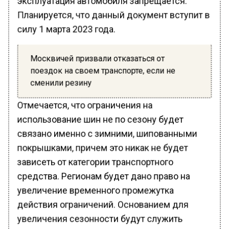
Планируется, что данный документ вступит в
силу 1 марта 2023 года.
Москвичей призвали отказаться от
поездок на своем транспорте, если не
сменили резину
Отмечается, что ограничения на
использование шин не по сезону будет
связано именно с зимними, шипованными
покрышками, причем это никак не будет
зависеть от категории транспортного
средства. Регионам будет дано право на
увеличение временного промежутка
действия ограничений. Основанием для
увеличения сезонности будут служить