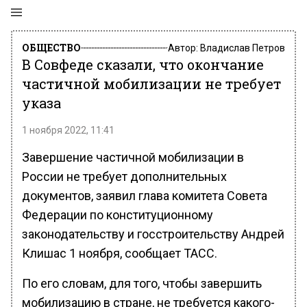
ОБЩЕСТВО
Автор:
Владислав Петров
В Совфеде сказали, что окончание
частичной мобилизации не требует
указа
1 ноября 2022, 11:41
Завершение частичной мобилизации в
России не требует дополнительных
документов, заявил глава комитета Совета
Федерации по конституционному
законодательству и госстроительству Андрей
Клишас 1 ноября, сообщает ТАСС.
По его словам, для того, чтобы завершить
мобилизацию в стране, не требуется какого-