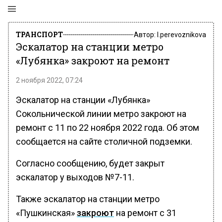
ТРАНСПОРТ
Автор:
l.perevoznikova
Эскалатор на станции метро
«Лубянка» закроют на ремонт
2 ноября 2022, 07:24
Эскалатор на станции «Лубянка»
Сокольнической линии метро закроют на
ремонт с 11 по 22 ноября 2022 года. Об этом
сообщается на сайте столичной подземки.
Согласно сообщению, будет закрыт
эскалатор у выходов №7-11.
Также эскалатор на станции метро
«Пушкинская»
закроют
на ремонт с 31