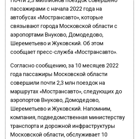
пассажирами с начала 2022 года на
автобусах «Мострансавто», которые
связывают города Московской области с
аэропортами Внуково, Домодедово,
Шереметьево и Жуковский. Об этом
сообщает пресс-служба «Мострансавто».
Согласно сообщению, за 10 месяцев 2022
года пассажиры Московской области
совершили почти 2,3 млн поездок на
маршрутах «Мострансавто», следующих до
аэропортов Внуково, Домодедово,
Шереметьево и Жуковский. Напомним,
компания, подведомственная министерству
транспорта и дорожной инфраструктуры
Московской области, обслуживает 10