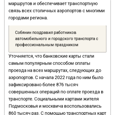
маршрутов и обеспечивает транспортную
связь всех столичных аэропортов с многими
городами региона.
Собянин поздравил работников
автомобильного и городского транспорта с
профессиональным праздником
Уточняется, что банковские карты стали
самым популярным способом оплаты
проезда на всех маршрутах, следующих до
аэропортов. С начала 2022 года по ним было
зафиксировано более 876 тысяч
совершенных операций по оплате проезда в
транспорте. Социальными картами жителя
Подмосковья и москвича воспользовались
860 тысяч раз. С помощью транспортных карт