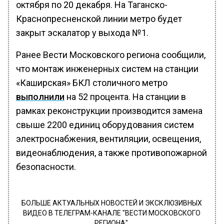
октября по 20 декабря. На Таганско-
Краснопресненской линии метро будет
закрыт эскалатор у выхода №1.
Ранее Вести Московского региона сообщили,
что монтаж инженерных систем на станции
«Каширская» БКЛ столичного метро
выполнили
на 52 процента. На станции в
рамках реконструкции производится замена
свыше 2200 единиц оборудования систем
электроснабжения, вентиляции, освещения,
видеонаблюдения, а также противопожарной
безопасности.
БОЛЬШЕ АКТУАЛЬНЫХ НОВОСТЕЙ И ЭКСКЛЮЗИВНЫХ
ВИДЕО В ТЕЛЕГРАМ-КАНАЛЕ "ВЕСТИ МОСКОВСКОГО
РЕГИОНА".