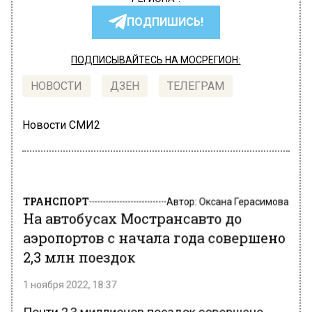
ПОДПИШИСЬ!
ПОДПИСЫВАЙТЕСЬ НА МОСРЕГИОН:
НОВОСТИ
ДЗЕН
ТЕЛЕГРАМ
Новости СМИ2
ТРАНСПОРТ
Автор:
Оксана Герасимова
На автобусах Мострансавто до
аэропортов с начала года совершено
2,3 млн поездок
1 ноября 2022, 18:37
Почти 2,3 миллионов поездок совершено