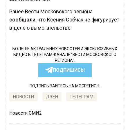
Ранее Вести Московского региона
сообщали
, что Ксения Собчак не фигурирует
в деле о вымогательстве.
БОЛЬШЕ АКТУАЛЬНЫХ НОВОСТЕЙ И ЭКСКЛЮЗИВНЫХ
ВИДЕО В ТЕЛЕГРАМ-КАНАЛЕ "ВЕСТИ МОСКОВСКОГО
РЕГИОНА".
ПОДПИШИСЬ!
ПОДПИСЫВАЙТЕСЬ НА МОСРЕГИОН:
НОВОСТИ
ДЗЕН
ТЕЛЕГРАМ
Новости СМИ2