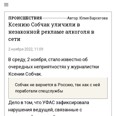
ПРОИСШЕСТВИЯ
Автор:
Юлия Варсегова
Ксению Собчак уличили в
незаконной рекламе алкоголя в
сети
2 ноября 2022, 11:09
В среду, 2 ноября, стало известно об
очередных неприятностях у журналистки
Ксении Собчак.
Собчак не вернется в Россию, так как с ней
поработали спецслужбы
Дело в том, что УФАС зафиксировала
нарушения ведущей, связанные с