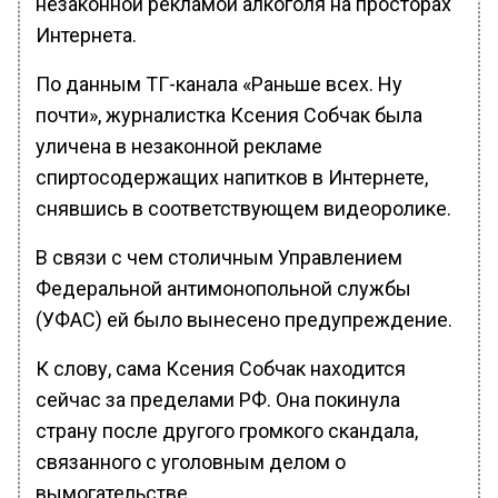
незаконной рекламой алкоголя на просторах
Интернета.
По данным ТГ-канала «Раньше всех. Ну
почти», журналистка Ксения Собчак была
уличена в незаконной рекламе
спиртосодержащих напитков в Интернете,
снявшись в соответствующем видеоролике.
В связи с чем столичным Управлением
Федеральной антимонопольной службы
(УФАС) ей было вынесено предупреждение.
К слову, сама Ксения Собчак находится
сейчас за пределами РФ. Она покинула
страну после другого громкого скандала,
связанного с уголовным делом о
вымогательстве.