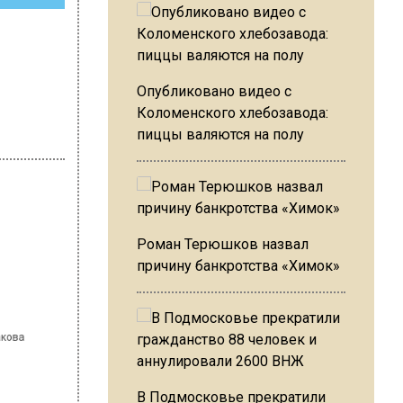
Опубликовано видео с
Коломенского хлебозавода:
пиццы валяются на полу
Роман Терюшков назвал
причину банкротства «Химок»
В Подмосковье прекратили