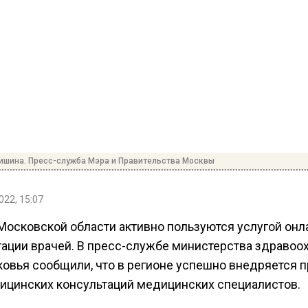
ишина. Пресс-служба Мэра и Правительства Москвы
022, 15:07
Московской области активно пользуются услугой онл
тации врачей. В пресс-службе министерства здравоо
овья сообщили, что в регионе успешно внедряется п
ицинских консультаций медицинских специалистов.