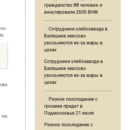
гражданство 88 человек и
аннулировали 2600 ВНЖ
Сотрудники хлебозавода в
Балашихе массово
увольняются из-за жары в
цехах
Резкое похолодание с