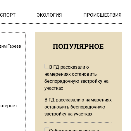
НСПОРТ
ЭКОЛОГИЯ
ПРОИСШЕСТВИЯ
ПОПУЛЯРНОЕ
дим Гареев
В ГД рассказали о намерениях
остановить беспорядочную
застройку на участках