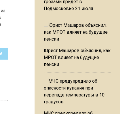
грозами придет в
Подмосковье 21 июля
Юрист Машаров объяснил, как
МРОТ влияет на будущие
пенсии
МЧС предупредило об
опасности купания при
перепаде температуры в 10