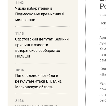
11:42
Число избирателей в
Подмосковье превысило 6
миллионов
11:15
Саратовский депутат Калинин
призвал к совести
ветеранское сообщество
Польши
10:34
Пять человек погибли в
результате атаки БПЛА на
Московскую область
21:36