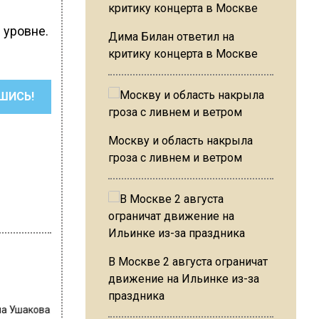
уровне.
Дима Билан ответил на
критику концерта в Москве
ШИСЬ!
Москву и область накрыла
гроза с ливнем и ветром
В Москве 2 августа ограничат
движение на Ильинке из-за
праздника
на Ушакова