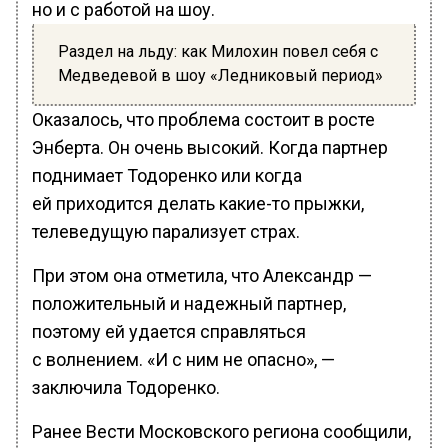
но и с работой на шоу.
Раздел на льду: как Милохин повел себя с
Медведевой в шоу «Ледниковый период»
Оказалось, что проблема состоит в росте
Энберта. Он очень высокий. Когда партнер
поднимает Тодоренко или когда
ей приходится делать какие-то прыжки,
телеведущую парализует страх.
При этом она отметила, что Александр —
положительный и надежный партнер,
поэтому ей удается справляться
с волнением. «И с ним не опасно», —
заключила Тодоренко.
Ранее Вести Московского региона сообщили,