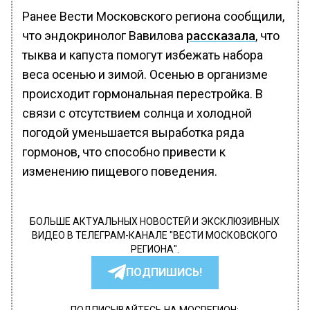
Ранее Вести Московского региона сообщили,
что эндокринолог Вавилова
рассказала
, что
тыква и капуста помогут избежать набора
веса осенью и зимой. Осенью в организме
происходит гормональная перестройка. В
связи с отсутствием солнца и холодной
погодой уменьшается выработка ряда
гормонов, что способно привести к
изменению пищевого поведения.
БОЛЬШЕ АКТУАЛЬНЫХ НОВОСТЕЙ И ЭКСКЛЮЗИВНЫХ
ВИДЕО В ТЕЛЕГРАМ-КАНАЛЕ "ВЕСТИ МОСКОВСКОГО
РЕГИОНА".
ПОДПИШИСЬ!