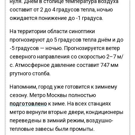
нуля. Днем в столице температура воздуха
составит от 2 до 4 градусов тепла, ночью
ожидается понижение до -1 градуса.
На территории области синоптики
прогнозируют до 5 градусов тепла днём и до
-5 градусов — ночью. Прогнозируется ветер
северного направления со скоростью 2–7 м/
с. Атмосферное давление составит 747 мм
ртутного столба.
Напомним, город уже готовится к зимнему
сезону. Метро Москвы полностью
подготовлено
к зиме. На всех станциях
метро вернули вторые двери, кондиционеры
переведены в зимний режим, воздушно-
тепловые завесы были промыты.