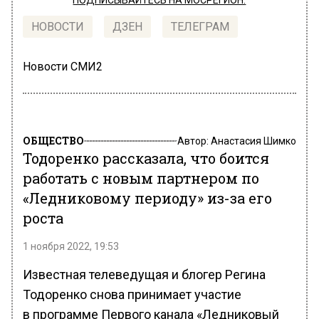
ПОДПИСЫВАЙТЕСЬ НА МОСРЕГИОН:
НОВОСТИ
ДЗЕН
ТЕЛЕГРАМ
Новости СМИ2
ОБЩЕСТВО
Автор:
Анастасия Шимко
Тодоренко рассказала, что боится
работать с новым партнером по
«Ледниковому периоду» из-за его
роста
1 ноября 2022, 19:53
Известная телеведущая и блогер Регина
Тодоренко снова принимает участие
в программе Первого канала «Ледниковый