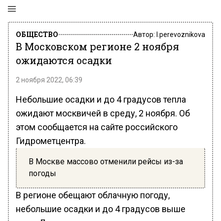
ОБЩЕСТВО
Автор:
l.perevoznikova
В Московском регионе 2 ноября
ожидаются осадки
2 ноября 2022, 06:39
Небольшие осадки и до 4 градусов тепла
ожидают москвичей в среду, 2 ноября. Об
этом сообщается на сайте российского
Гидрометцентра.
В Москве массово отменили рейсы из-за
погоды
В регионе обещают облачную погоду,
небольшие осадки и до 4 градусов выше