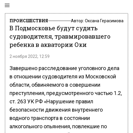
ПРОИСШЕСТВИЯ
Автор:
Оксана Герасимова
В Подмосковье будут судить
судоводителя, травмировавшего
ребенка в акватории Оки
2 ноября 2022, 12:59
Завершено расследование уголовного дела
в отношении судоводителя из Московской
области, обвиняемого в совершении
преступления, предусмотренного частью 1.2,
ст. 263 УК РФ «Нарушение правил
безопасности движения внутреннего
водного транспорта в состоянии
алкогольного опьянения, повлекшие по