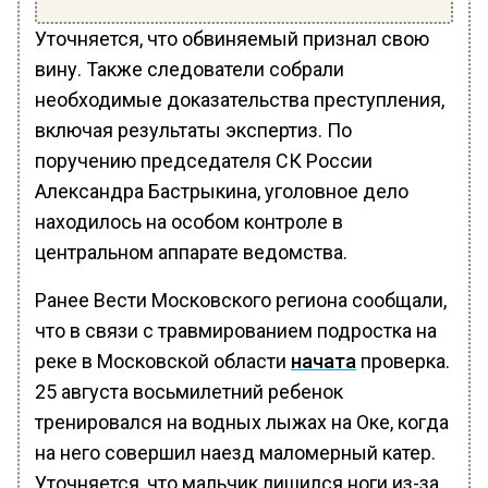
Уточняется, что обвиняемый признал свою
вину. Также следователи собрали
необходимые доказательства преступления,
включая результаты экспертиз. По
поручению председателя СК России
Александра Бастрыкина, уголовное дело
находилось на особом контроле в
центральном аппарате ведомства.
Ранее Вести Московского региона сообщали,
что в связи с травмированием подростка на
реке в Московской области
начата
проверка.
25 августа восьмилетний ребенок
тренировался на водных лыжах на Оке, когда
на него совершил наезд маломерный катер.
Уточняется, что мальчик лишился ноги из-за