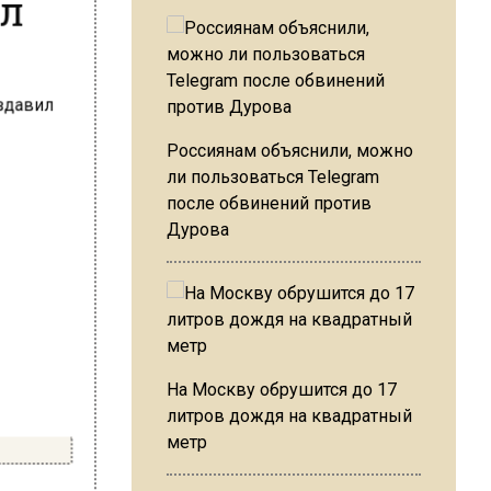
Россиянам объяснили, можно
ли пользоваться Telegram
после обвинений против
Дурова
На Москву обрушится до 17
литров дождя на квадратный
метр