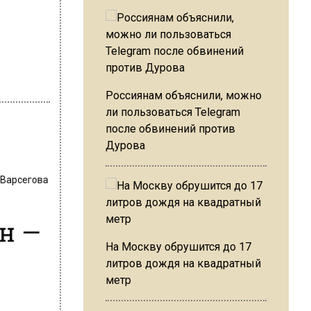
Россиянам объяснили, можно
ли пользоваться Telegram
после обвинений против
Дурова
 Варсегова
н —
На Москву обрушится до 17
литров дождя на квадратный
метр