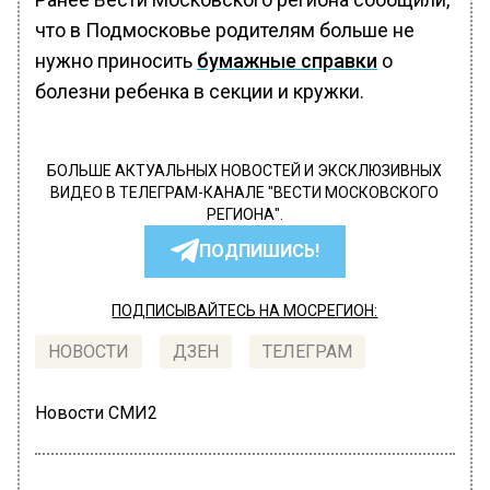
что в Подмосковье родителям больше не
нужно приносить
бумажные справки
о
болезни ребенка в секции и кружки.
БОЛЬШЕ АКТУАЛЬНЫХ НОВОСТЕЙ И ЭКСКЛЮЗИВНЫХ
ВИДЕО В ТЕЛЕГРАМ-КАНАЛЕ "ВЕСТИ МОСКОВСКОГО
РЕГИОНА".
ПОДПИШИСЬ!
ПОДПИСЫВАЙТЕСЬ НА МОСРЕГИОН:
НОВОСТИ
ДЗЕН
ТЕЛЕГРАМ
Новости СМИ2