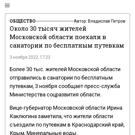
ОБЩЕСТВО
Автор:
Владислав Петров
Около 30 тысяч жителей
Московской области поехали в
санатории по бесплатным путевкам
3 ноября 2022, 17:23
Более 30 тыс. жителей Московской области
отправились в санатории по бесплатным
путевкам, 3 ноября сообщает пресс-служба
Министерства соцразвития области.
Вице-губернатор Московской области Ирина
Каклюгина заметила, что жители области
съездили по путевкам в Краснодарский край,
Крым, Минеральные воды.