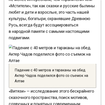
«Мстители», так как сказки и русские былины
любят и дети и взрослые, это часть нашей
культуры, богатыри, охранявшие Древнюю
Русь, всегда будут ассоциироваться
в народной памяти с самыми настоящими
подвигами.
Падение с 40 метров и тараканы на обед.
Актер Чадов поделился фото со съемок на
Алтае
«Витязи» — исследование этого бескрайнего
сказочного пространства, поиск мотивов,
созвучных и понятных современным