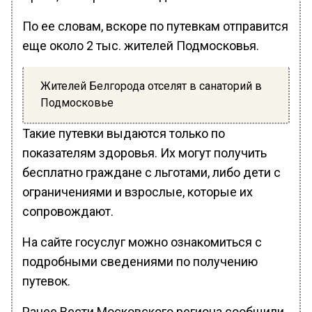
По ее словам, вскоре по путевкам отправится
еще около 2 тыс. жителей Подмосковья.
Жителей Белгорода отселят в санаторий в
Подмосковье
Такие путевки выдаются только по
показателям здоровья. Их могут получить
бесплатно граждане с льготами, либо дети с
ограничениями и взрослые, которые их
сопровождают.
На сайте госуслуг можно ознакомиться с
подробными сведениями по получению
путевок.
Ранее Вести Московского региона сообщили,