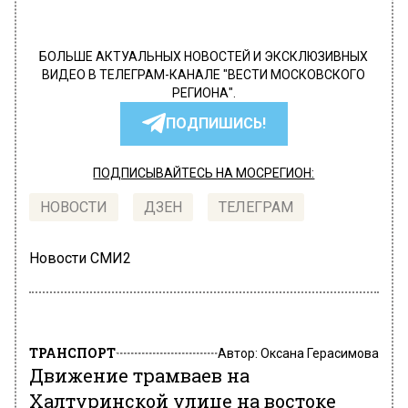
БОЛЬШЕ АКТУАЛЬНЫХ НОВОСТЕЙ И ЭКСКЛЮЗИВНЫХ
ВИДЕО В ТЕЛЕГРАМ-КАНАЛЕ "ВЕСТИ МОСКОВСКОГО
РЕГИОНА".
ПОДПИШИСЬ!
ПОДПИСЫВАЙТЕСЬ НА МОСРЕГИОН:
НОВОСТИ
ДЗЕН
ТЕЛЕГРАМ
Новости СМИ2
ТРАНСПОРТ
Автор:
Оксана Герасимова
Движение трамваев на
Халтуринской улице на востоке