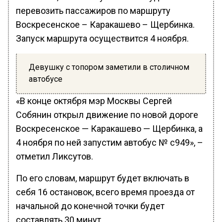
перевозить пассажиров по маршруту
Воскресенское – Каракашево – Щербинка.
Запуск маршрута осуществится 4 ноября.
Девушку с топором заметили в столичном
автобусе
«В конце октября мэр Москвы Сергей
Собянин открыл движение по новой дороге
Воскресенское — Каракашево — Щербинка, а
4 ноября по ней запустим автобус № с949», –
отметил Ликсутов.
По его словам, маршрут будет включать в
себя 16 остановок, всего время проезда от
начальной до конечной точки будет
составлять 30 минут.