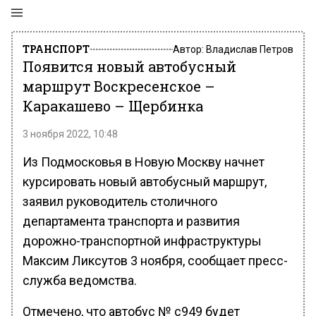
ТРАНСПОРТ
Автор:
Владислав Петров
Появится новый автобусный
маршрут Воскресенское –
Каракашево – Щербинка
3 ноября 2022, 10:48
Из Подмосковья в Новую Москву начнет
курсировать новый автобусный маршрут,
заявил руководитель столичного
департамента транспорта и развития
дорожно-транспортной инфраструктуры
Максим Ликсутов 3 ноября, сообщает пресс-
служба ведомства.
Отмечено, что автобус № с949 будет