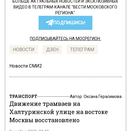
БОЛЬШЕ АКТУАЛЬНЫХ НОВОСТЕЙ И ЭКСКЛЮЗИВНЫХ
ВИДЕО В ТЕЛЕГРАМ-КАНАЛЕ "ВЕСТИ МОСКОВСКОГО
РЕГИОНА".
ПОДПИШИСЬ!
ПОДПИСЫВАЙТЕСЬ НА МОСРЕГИОН:
НОВОСТИ
ДЗЕН
ТЕЛЕГРАМ
Новости СМИ2
ТРАНСПОРТ
Автор:
Оксана Герасимова
Движение трамваев на
Халтуринской улице на востоке
Москвы восстановлено