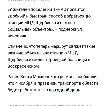
«У жителей поселений ТиНАО появится
удобный и быстрый способ добраться до
станции МЦД Щербинка и важных
социальных объектов», – подчеркнул
чиновник.
Отмечено, что теперь маршрут свяжет такие
важные объекты как станцию МЦД
Щербинка и филиал Троицкой больницы в
Воскресенском.
Ранее Вести Московского региона сообщили,
что 4 ноября, в праздник, транспорт в области
будет работать как в
выходной день
.