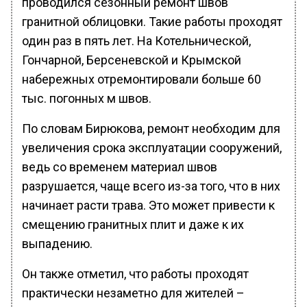
проводился сезонный ремонт швов
гранитной облицовки. Такие работы проходят
один раз в пять лет. На Котельнической,
Гончарной, Берсеневской и Крымской
набережных отремонтировали больше 60
тыс. погонных м швов.
По словам Бирюкова, ремонт необходим для
увеличения срока эксплуатации сооружений,
ведь со временем материал швов
разрушается, чаще всего из-за того, что в них
начинает расти трава. Это может привести к
смещению гранитных плит и даже к их
выпадению.
Он также отметил, что работы проходят
практически незаметно для жителей –