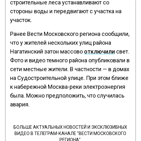
строительные леса устанавливают со
стороны воды и передвигают с участка на
участок.
Ранее Вести Московского региона сообщили,
что у жителей нескольких улиц района
Нагатинский затон массово
отключили
свет.
Фото и видео темного района опубликовали в
сети местные жители. В частности — в домах
на Судостроительной улице. При этом ближе
к набережной Москва-реки электроэнергия
была. Можно предположить, что случилась
авария.
БОЛЬШЕ АКТУАЛЬНЫХ НОВОСТЕЙ И ЭКСКЛЮЗИВНЫХ
ВИДЕО В ТЕЛЕГРАМ-КАНАЛЕ "ВЕСТИ МОСКОВСКОГО
РЕГИОНА".