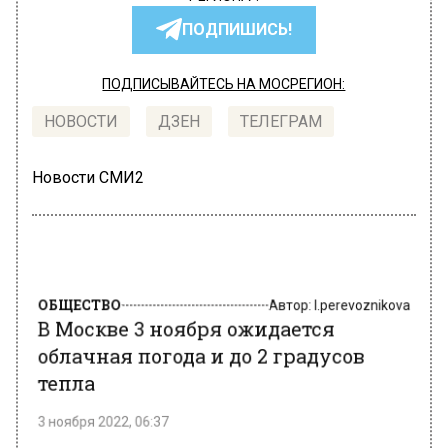
ПОДПИШИСЬ!
ПОДПИСЫВАЙТЕСЬ НА МОСРЕГИОН:
НОВОСТИ
ДЗЕН
ТЕЛЕГРАМ
Новости СМИ2
ОБЩЕСТВО
Автор:
l.perevoznikova
В Москве 3 ноября ожидается
облачная погода и до 2 градусов
тепла
3 ноября 2022, 06:37
Погода в Московском регионе в четверг, 3