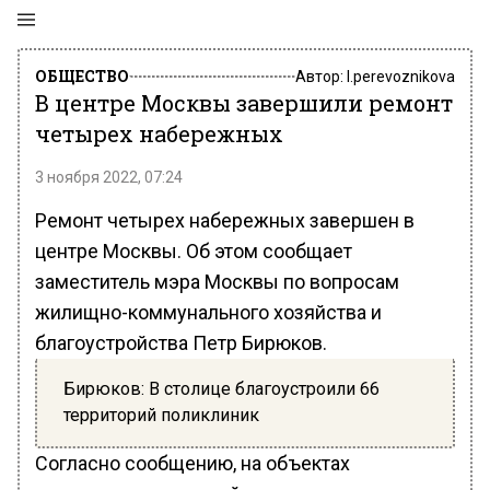
ОБЩЕСТВО
Автор:
l.perevoznikova
В центре Москвы завершили ремонт
четырех набережных
3 ноября 2022, 07:24
Ремонт четырех набережных завершен в
центре Москвы. Об этом сообщает
заместитель мэра Москвы по вопросам
жилищно-коммунального хозяйства и
благоустройства Петр Бирюков.
Бирюков: В столице благоустроили 66
территорий поликлиник
Согласно сообщению, на объектах