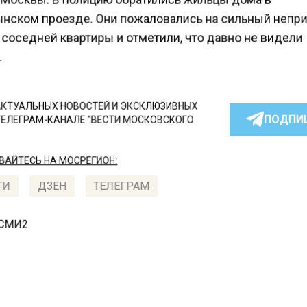
нском проезде. Они пожаловались на сильный непр
 соседней квартиры и отметили, что давно не видели
.
КТУАЛЬНЫХ НОВОСТЕЙ И ЭКСКЛЮЗИВНЫХ
ПОДПИ
ТЕЛЕГРАМ-КАНАЛЕ "ВЕСТИ МОСКОВСКОГО
АЙТЕСЬ НА МОСРЕГИОН:
ТИ
ДЗЕН
ТЕЛЕГРАМ
 СМИ2