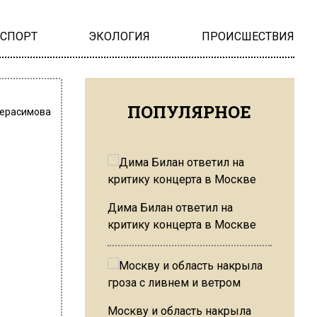
НСПОРТ
ЭКОЛОГИЯ
ПРОИСШЕСТВИЯ
ПОПУЛЯРНОЕ
Герасимова
Дима Билан ответил на
критику концерта в Москве
Москву и область накрыла