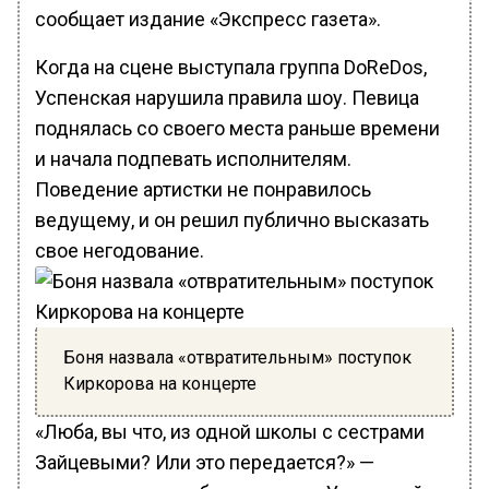
сообщает издание «Экспресс газета».
Когда на сцене выступала группа DoReDos,
Успенская нарушила правила шоу. Певица
поднялась со своего места раньше времени
и начала подпевать исполнителям.
Поведение артистки не понравилось
ведущему, и он решил публично высказать
свое негодование.
Боня назвала «отвратительным» поступок
Киркорова на концерте
«Люба, вы что, из одной школы с сестрами
Зайцевыми? Или это передается?» —