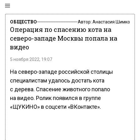
ОБЩЕСТВО
Автор:
Анастасия Шимко
Операция по спасению кота на
северо-западе Москвы попала на
видео
5 ноября 2022, 19:07
На северо-западе российской столицы
специалистам удалось достать кота
с дерева. Спасение животного попало
на видео. Ролик появился в группе
«ЩУКИНО» в соцсети «ВКонтакте».