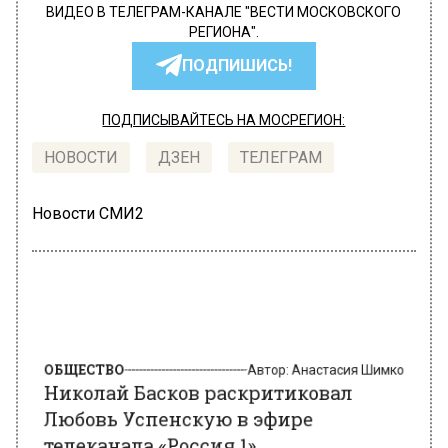
ВИДЕО В ТЕЛЕГРАМ-КАНАЛЕ "ВЕСТИ МОСКОВСКОГО
РЕГИОНА".
ПОДПИШИСЬ!
ПОДПИСЫВАЙТЕСЬ НА МОСРЕГИОН:
НОВОСТИ
ДЗЕН
ТЕЛЕГРАМ
Новости СМИ2
ОБЩЕСТВО
Автор:
Анастасия Шимко
Николай Басков раскритиковал
Любовь Успенскую в эфире
телеканала «Россия 1»
5 ноября 2022, 18:21