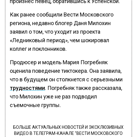
произнес певец, обратившись к Успенской.
Как ранее сообщили Вести Московского
региона, недавно блогер Даня Милохин
заявил о том, что уходит из проекта
«Ледниковый период», чем шокировал
коллег и поклонников.
Продюсер и модель Мария Погребняк
оценила поведение тиктокера. Она заявила,
что в будущем он столкнется с серьезными
трудностями
. Погребняк также рассказала,
что Милохин уже не раз подводил
съемочные группы.
БОЛЬШЕ АКТУАЛЬНЫХ НОВОСТЕЙ И ЭКСКЛЮЗИВНЫХ
ВИДЕО В ТЕЛЕГРАМ-КАНАЛЕ "ВЕСТИ МОСКОВСКОГО