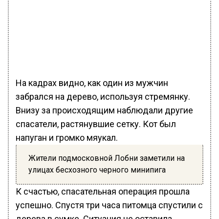
На кадрах видно, как один из мужчин
забрался на дерево, используя стремянку.
Внизу за происходящим наблюдали другие
спасатели, растянувшие сетку. Кот был
напуган и громко мяукал.
Жители подмосковной Лобни заметили на
улицах бесхозного черного минипига
К счастью, спасательная операция прошла
успешно. Спустя три часа питомца спустили с
дерева в сумке. Ситуация не оставила