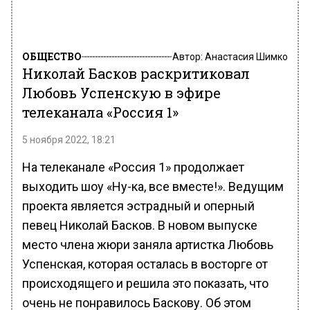
ОБЩЕСТВО
Автор:
Анастасия Шимко
Николай Басков раскритиковал
Любовь Успенскую в эфире
телеканала «Россия 1»
5 ноября 2022, 18:21
На телеканале «Россия 1» продолжает
выходить шоу «Ну-ка, все вместе!». Ведущим
проекта является эстрадный и оперный
певец Николай Басков. В новом выпуске
место члена жюри заняла артистка Любовь
Успенская, которая осталась в восторге от
происходящего и решила это показать, что
очень не понравилось Баскову. Об этом