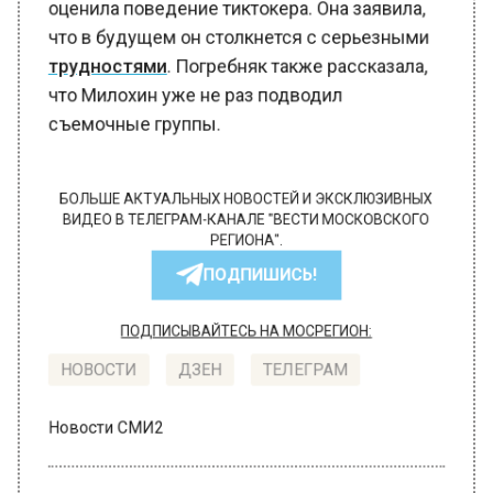
оценила поведение тиктокера. Она заявила,
что в будущем он столкнется с серьезными
трудностями
. Погребняк также рассказала,
что Милохин уже не раз подводил
съемочные группы.
БОЛЬШЕ АКТУАЛЬНЫХ НОВОСТЕЙ И ЭКСКЛЮЗИВНЫХ
ВИДЕО В ТЕЛЕГРАМ-КАНАЛЕ "ВЕСТИ МОСКОВСКОГО
РЕГИОНА".
ПОДПИШИСЬ!
ПОДПИСЫВАЙТЕСЬ НА МОСРЕГИОН:
НОВОСТИ
ДЗЕН
ТЕЛЕГРАМ
Новости СМИ2