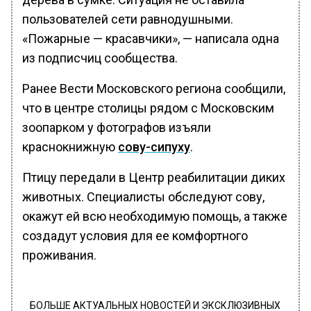
пользователей сети равнодушными.
«Пожарные — красавчики», — написала одна
из подписчиц сообщества.
Ранее Вести Московского региона сообщили,
что в центре столицы рядом с Московским
зоопарком у фотографов изъяли
краснокнижную
сову-сипуху
.
Птицу передали в Центр реабилитации диких
животных. Специалисты обследуют сову,
окажут ей всю необходимую помощь, а также
создадут условия для ее комфортного
проживания.
БОЛЬШЕ АКТУАЛЬНЫХ НОВОСТЕЙ И ЭКСКЛЮЗИВНЫХ