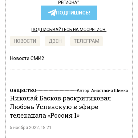
РЕГИОНА".
ПОДПИШИСЬ!
ПОДПИСЫВАЙТЕСЬ НА МОСРЕГИОН:
НОВОСТИ
ДЗЕН
ТЕЛЕГРАМ
Новости СМИ2
ОБЩЕСТВО
Автор:
Анастасия Шимко
Николай Басков раскритиковал
Любовь Успенскую в эфире
телеканала «Россия 1»
5 ноября 2022, 18:21