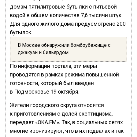
домам пятилитровые бутылки с питьевой
водой в общем количестве 7,6 тысячи штук.
Для одного жилого дома предусмотрено 200
бутылок.
В Москве обнаружили бомбоубежище с
джакузи и бильярдом
По информации портала, эти меры
проводятся в рамках режима повышенной
готовности, который был введен
в Подмосковье 19 октября.
Жители городского округа относятся
к приготовлениям с долей скептицизма,
передает «OKA.FM». Так, в социальных сетях
многие иронизируют, что в их подвалах и так