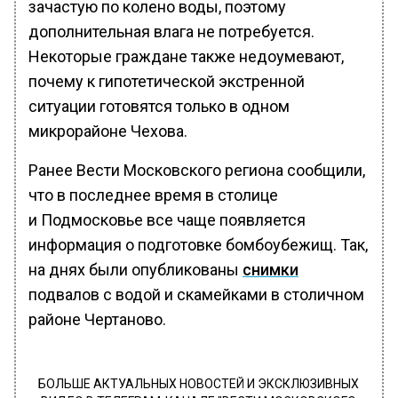
зачастую по колено воды, поэтому
дополнительная влага не потребуется.
Некоторые граждане также недоумевают,
почему к гипотетической экстренной
ситуации готовятся только в одном
микрорайоне Чехова.
Ранее Вести Московского региона сообщили,
что в последнее время в столице
и Подмосковье все чаще появляется
информация о подготовке бомбоубежищ. Так,
на днях были опубликованы
снимки
подвалов с водой и скамейками в столичном
районе Чертаново.
БОЛЬШЕ АКТУАЛЬНЫХ НОВОСТЕЙ И ЭКСКЛЮЗИВНЫХ