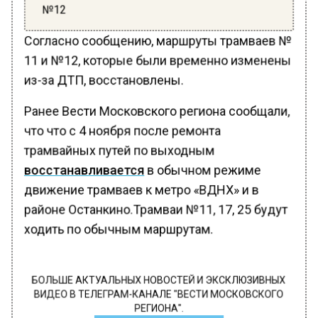
№12
Согласно сообщению, маршруты трамваев №
11 и №12, которые были временно изменены
из-за ДТП, восстановлены.
Ранее Вести Московского региона сообщали,
что что с 4 ноября после ремонта
трамвайных путей по выходным
восстанавливается
в обычном режиме
движение трамваев к метро «ВДНХ» и в
районе Останкино.Трамваи №11, 17, 25 будут
ходить по обычным маршрутам.
БОЛЬШЕ АКТУАЛЬНЫХ НОВОСТЕЙ И ЭКСКЛЮЗИВНЫХ
ВИДЕО В ТЕЛЕГРАМ-КАНАЛЕ "ВЕСТИ МОСКОВСКОГО
РЕГИОНА".