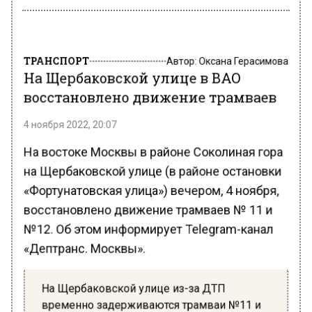
ТРАНСПОРТ
Автор:
Оксана Герасимова
На Щербаковской улице в ВАО
восстановлено движение трамваев
4 ноября 2022, 20:07
На востоке Москвы в районе Соколиная гора
на Щербаковской улице (в районе остановки
«Фортунатовская улица») вечером, 4 ноября,
восстановлено движение трамваев № 11 и
№12. Об этом информирует Telegram-канал
«Дептранс. Москвы».
На Щербаковской улице из-за ДТП
временно задерживаются трамваи №11 и