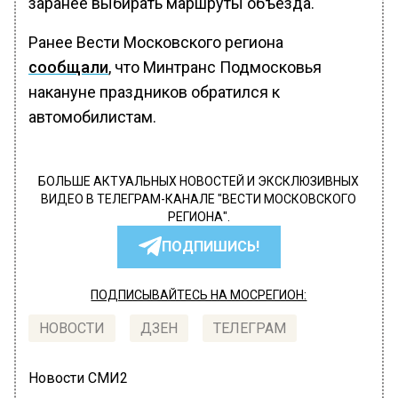
заранее выбирать маршруты объезда.
Ранее Вести Московского региона
сообщали
, что Минтранс Подмосковья
накануне праздников обратился к
автомобилистам.
БОЛЬШЕ АКТУАЛЬНЫХ НОВОСТЕЙ И ЭКСКЛЮЗИВНЫХ
ВИДЕО В ТЕЛЕГРАМ-КАНАЛЕ "ВЕСТИ МОСКОВСКОГО
РЕГИОНА".
ПОДПИШИСЬ!
ПОДПИСЫВАЙТЕСЬ НА МОСРЕГИОН:
НОВОСТИ
ДЗЕН
ТЕЛЕГРАМ
Новости СМИ2