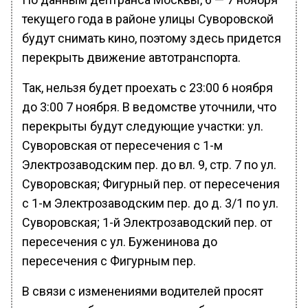
текущего года в районе улицы Суворовской
будут снимать кино, поэтому здесь придется
перекрыть движение автотранспорта.
Так, нельзя будет проехать с 23:00 6 ноября
до 3:00 7 ноября. В ведомстве уточнили, что
перекрыты будут следующие участки: ул.
Суворовская от пересечения с 1-м
Электрозаводским пер. до вл. 9, стр. 7 по ул.
Суворовская; Фигурный пер. от пересечения
с 1-м Электрозаводским пер. до д. 3/1 по ул.
Суворовская; 1-й Электрозаводский пер. от
пересечения с ул. Буженинова до
пересечения с Фигурным пер.
В связи с изменениями водителей просят