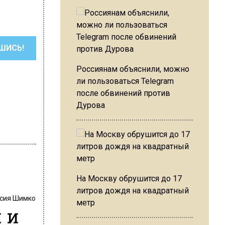
ШИСЬ!
Россиянам объяснили, можно
ли пользоваться Telegram
после обвинений против
Дурова
На Москву обрушится до 17
литров дождя на квадратный
сия Шимко
метр
 и