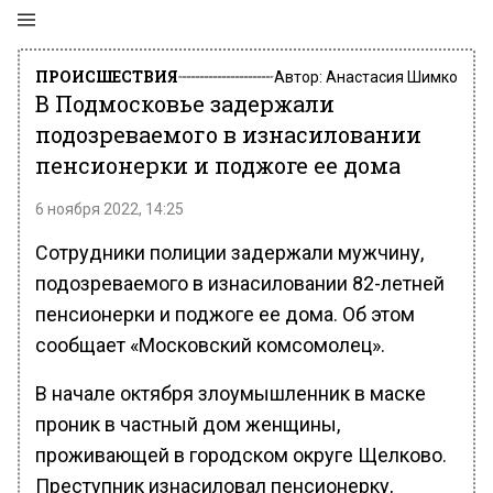
ПРОИСШЕСТВИЯ
Автор:
Анастасия Шимко
В Подмосковье задержали
подозреваемого в изнасиловании
пенсионерки и поджоге ее дома
6 ноября 2022, 14:25
Сотрудники полиции задержали мужчину,
подозреваемого в изнасиловании 82-летней
пенсионерки и поджоге ее дома. Об этом
сообщает «Московский комсомолец».
В начале октября злоумышленник в маске
проник в частный дом женщины,
проживающей в городском округе Щелково.
Преступник изнасиловал пенсионерку,