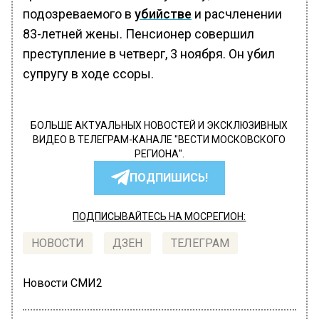
подозреваемого в
убийстве
и расчленении
83-летней жены. Пенсионер совершил
преступление в четверг, 3 ноября. Он убил
супругу в ходе ссоры.
БОЛЬШЕ АКТУАЛЬНЫХ НОВОСТЕЙ И ЭКСКЛЮЗИВНЫХ
ВИДЕО В ТЕЛЕГРАМ-КАНАЛЕ "ВЕСТИ МОСКОВСКОГО
РЕГИОНА".
ПОДПИШИСЬ!
ПОДПИСЫВАЙТЕСЬ НА МОСРЕГИОН:
НОВОСТИ
ДЗЕН
ТЕЛЕГРАМ
Новости СМИ2