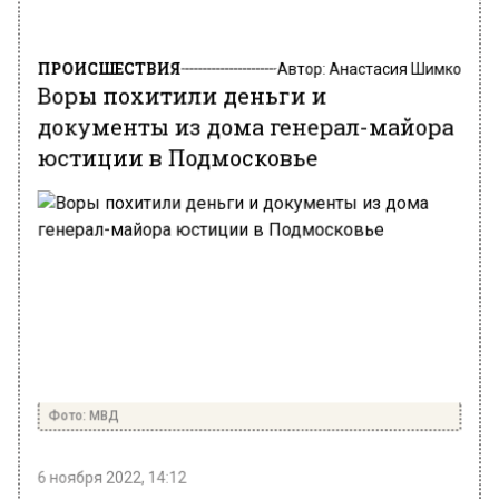
ПРОИСШЕСТВИЯ
Автор:
Анастасия Шимко
Воры похитили деньги и
документы из дома генерал-майора
юстиции в Подмосковье
Фото: МВД
6 ноября 2022, 14:12