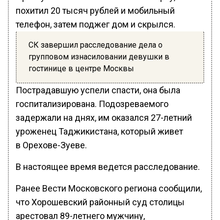
похитил 20 тысяч рублей и мобильный
телефон, затем поджег дом и скрылся.
СК завершил расследование дела о
групповом изнасиловании девушки в
гостинице в центре Москвы
Пострадавшую успели спасти, она была
госпитализирована. Подозреваемого
задержали на днях, им оказался 27-летний
уроженец Таджикистана, который живет
в Орехове-Зуеве.
В настоящее время ведется расследование.
Ранее Вести Московского региона сообщили,
что Хорошевский районный суд столицы
арестовал 89-летнего мужчину,