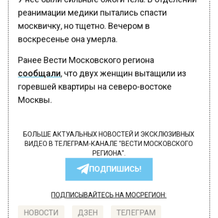
реанимации медики пытались спасти
москвичку, но тщетно. Вечером в
воскресенье она умерла.
Ранее Вести Московского региона
сообщали
, что двух женщин вытащили из
горевшей квартиры на северо-востоке
Москвы.
БОЛЬШЕ АКТУАЛЬНЫХ НОВОСТЕЙ И ЭКСКЛЮЗИВНЫХ
ВИДЕО В ТЕЛЕГРАМ-КАНАЛЕ "ВЕСТИ МОСКОВСКОГО
РЕГИОНА".
ПОДПИШИСЬ!
ПОДПИСЫВАЙТЕСЬ НА МОСРЕГИОН:
НОВОСТИ
ДЗЕН
ТЕЛЕГРАМ