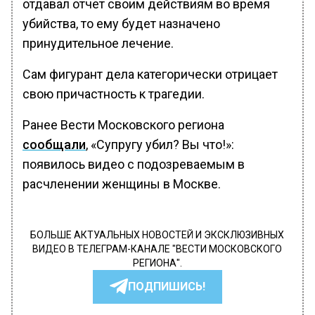
отдавал отчет своим действиям во время
убийства, то ему будет назначено
принудительное лечение.
Сам фигурант дела категорически отрицает
свою причастность к трагедии.
Ранее Вести Московского региона
сообщали
, «Супругу убил? Вы что!»:
появилось видео с подозреваемым в
расчленении женщины в Москве.
БОЛЬШЕ АКТУАЛЬНЫХ НОВОСТЕЙ И ЭКСКЛЮЗИВНЫХ
ВИДЕО В ТЕЛЕГРАМ-КАНАЛЕ "ВЕСТИ МОСКОВСКОГО
РЕГИОНА".
ПОДПИШИСЬ!