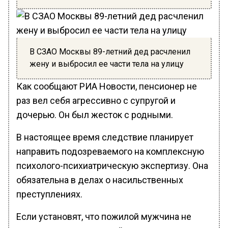
В СЗАО Москвы 89-летний дед расчленил
жену и выбросил ее части тела на улицу
Как сообщают РИА Новости, пенсионер не
раз вел себя агрессивно с супругой и
дочерью. Он был жесток с родными.
В настоящее время следствие планирует
направить подозреваемого на комплексную
психолого-психиатрическую экспертизу. Она
обязательна в делах о насильственных
преступлениях.
Если установят, что пожилой мужчина не