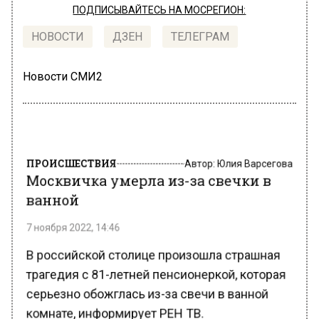
ПОДПИСЫВАЙТЕСЬ НА МОСРЕГИОН:
НОВОСТИ
ДЗЕН
ТЕЛЕГРАМ
Новости СМИ2
ПРОИСШЕСТВИЯ
Автор:
Юлия Варсегова
Москвичка умерла из-за свечки в
ванной
7 ноября 2022, 14:46
В российской столице произошла страшная
трагедия с 81-летней пенсионеркой, которая
серьезно обожглась из-за свечи в ванной
комнате, информирует РЕН ТВ.