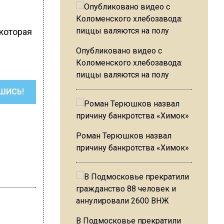
 которая
Опубликовано видео с
Коломенского хлебозавода:
пиццы валяются на полу
ШИСЬ!
Роман Терюшков назвал
причину банкротства «Химок»
В Подмосковье прекратили