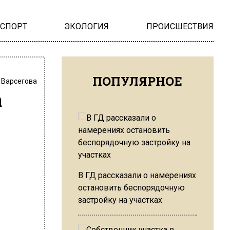
НСПОРТ
ЭКОЛОГИЯ
ПРОИСШЕСТВИЯ
ПОПУЛЯРНОЕ
 Варсегова
а
В ГД рассказали о намерениях
остановить беспорядочную
застройку на участках