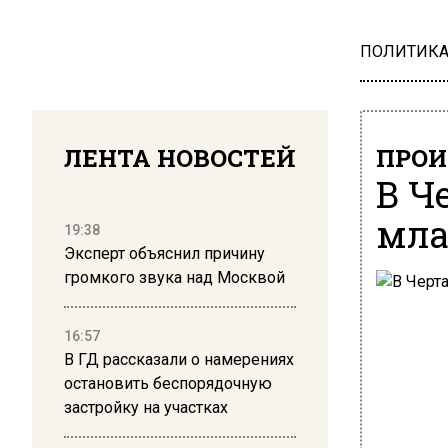
ПОЛИТИК
ЛЕНТА НОВОСТЕЙ
ПРОИ
В Ч
мла
19:38
Эксперт объяснил причину
громкого звука над Москвой
16:57
В ГД рассказали о намерениях
остановить беспорядочную
застройку на участках