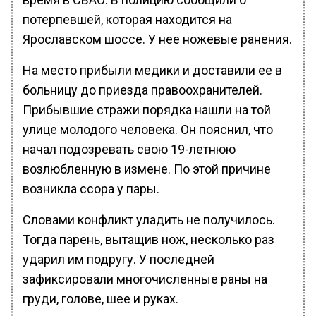
потерпевшей, которая находится на
Ярославском шоссе. У нее ножевые ранения.
На место прибыли медики и доставили ее в
больницу до приезда правоохранителей.
Прибывшие стражи порядка нашли на той
улице молодого человека. Он пояснил, что
начал подозревать свою 19-летнюю
возлюбленную в измене. По этой причине
возникла ссора у пары.
Словами конфликт уладить не получилось.
Тогда парень, вытащив нож, несколько раз
ударил им подругу. У последней
зафиксировали многочисленные раны на
груди, голове, шее и руках.