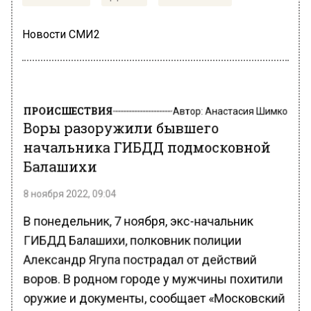
Новости СМИ2
ПРОИСШЕСТВИЯ
Автор:
Анастасия Шимко
Воры разоружили бывшего
начальника ГИБДД подмосковной
Балашихи
8 ноября 2022, 09:04
В понедельник, 7 ноября, экс-начальник
ГИБДД Балашихи, полковник полиции
Александр Ягупа пострадал от действий
воров. В родном городе у мужчины похитили
оружие и документы, сообщает «Московский