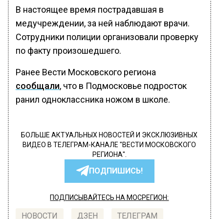
В настоящее время пострадавшая в
медучреждении, за ней наблюдают врачи.
Сотрудники полиции организовали проверку
по факту произошедшего.
Ранее Вести Московского региона
сообщали
, что в Подмосковье подросток
ранил одноклассника ножом в школе.
БОЛЬШЕ АКТУАЛЬНЫХ НОВОСТЕЙ И ЭКСКЛЮЗИВНЫХ
ВИДЕО В ТЕЛЕГРАМ-КАНАЛЕ "ВЕСТИ МОСКОВСКОГО
РЕГИОНА".
ПОДПИШИСЬ!
ПОДПИСЫВАЙТЕСЬ НА МОСРЕГИОН:
НОВОСТИ
ДЗЕН
ТЕЛЕГРАМ