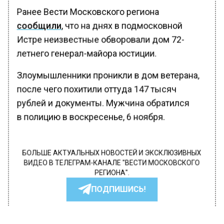
Ранее Вести Московского региона
сообщили
, что на днях в подмосковной
Истре неизвестные обворовали дом 72-
летнего генерал-майора юстиции.
Злоумышленники проникли в дом ветерана,
после чего похитили оттуда 147 тысяч
рублей и документы. Мужчина обратился
в полицию в воскресенье, 6 ноября.
БОЛЬШЕ АКТУАЛЬНЫХ НОВОСТЕЙ И ЭКСКЛЮЗИВНЫХ
ВИДЕО В ТЕЛЕГРАМ-КАНАЛЕ "ВЕСТИ МОСКОВСКОГО
РЕГИОНА".
ПОДПИШИСЬ!
ПОДПИСЫВАЙТЕСЬ НА МОСРЕГИОН: