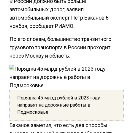
В России должно быть больше
автомобильных дорог, заявил
автомобильный эксперт Петр Баканов 8
ноября, сообщает РИАМО.
По его словам, большинство транзитного
грузового транспорта в России проходит
через Москву и область.
Порядка 45 млрд рублей в 2023 году
направят на дорожные работы в
Подмосковье
Баканов заметил, что есть два способы