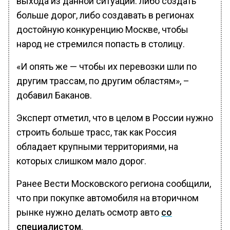
выхода из данной ситуации: либо создать
больше дорог, либо создавать в регионах
достойную конкуренцию Москве, чтобы
народ не стремился попасть в столицу.
«И опять же — чтобы их перевозки шли по
другим трассам, по другим областям», –
добавил Баканов.
Эксперт отметил, что в целом в России нужно
строить больше трасс, так как Россия
обладает крупными территориями, на
которых слишком мало дорог.
Ранее Вести Московского региона сообщили,
что при покупке автомобиля на вторичном
рынке нужно делать осмотр авто
со
специалистом
.