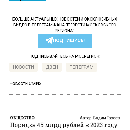
БОЛЬШЕ АКТУАЛЬНЫХ НОВОСТЕЙ И ЭКСКЛЮЗИВНЫХ
ВИДЕО В ТЕЛЕГРАМ-КАНАЛЕ "ВЕСТИ МОСКОВСКОГО
РЕГИОНА".
ПОДПИШИСЬ!
ПОДПИСЫВАЙТЕСЬ НА МОСРЕГИОН:
НОВОСТИ
ДЗЕН
ТЕЛЕГРАМ
Новости СМИ2
ОБЩЕСТВО
Автор:
Вадим Гареев
Порядка 45 млрд рублей в 2023 году
направят на дорожные работы в