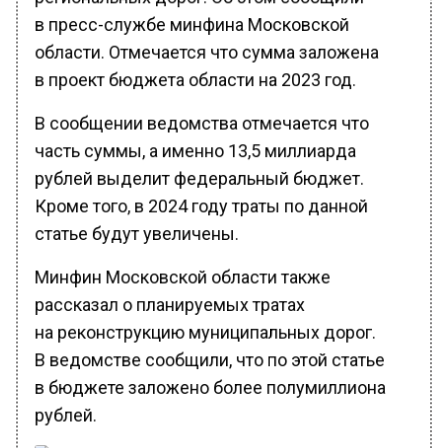
в пресс-службе минфина Московской
области. Отмечается что сумма заложена
в проект бюджета области на 2023 год.
В сообщении ведомства отмечается что
часть суммы, а именно 13,5 миллиарда
рублей выделит федеральный бюджет.
Кроме того, в 2024 году траты по данной
статье будут увеличены.
Минфин Московской области также
рассказал о планируемых тратах
на реконструкцию муниципальных дорог.
В ведомстве сообщили, что по этой статье
в бюджете заложено более полумиллиона
рублей.