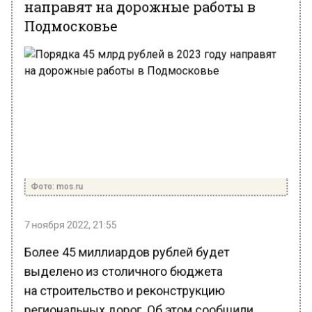
Подмосковье
Фото: mos.ru
7 ноября 2022, 21:55
Более 45 миллиардов рублей будет
выделено из столичного бюджета
на строительство и реконструкцию
региональных дорог. Об этом сообщили