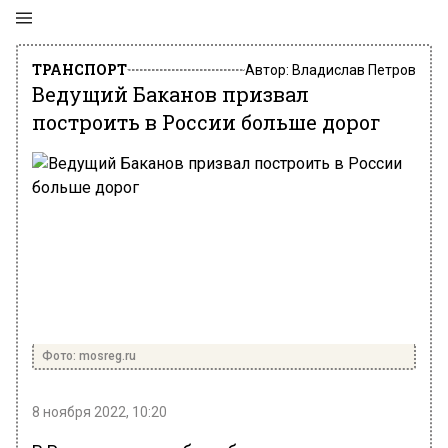
ТРАНСПОРТ
Автор:
Владислав Петров
Ведущий Баканов призвал
построить в России больше дорог
Фото: mosreg.ru
8 ноября 2022, 10:20