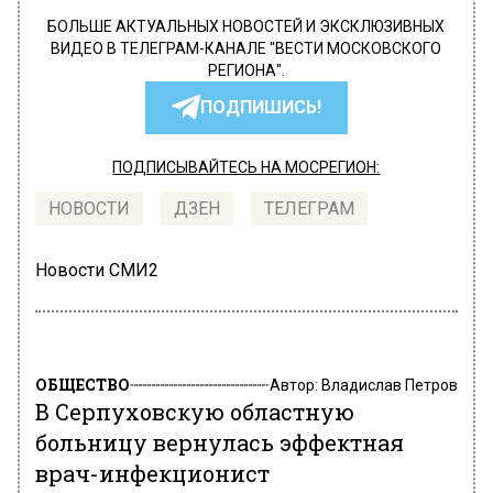
БОЛЬШЕ АКТУАЛЬНЫХ НОВОСТЕЙ И ЭКСКЛЮЗИВНЫХ
ВИДЕО В ТЕЛЕГРАМ-КАНАЛЕ "ВЕСТИ МОСКОВСКОГО
РЕГИОНА".
ПОДПИШИСЬ!
ПОДПИСЫВАЙТЕСЬ НА МОСРЕГИОН:
НОВОСТИ
ДЗЕН
ТЕЛЕГРАМ
Новости СМИ2
ОБЩЕСТВО
Автор:
Владислав Петров
В Серпуховскую областную
больницу вернулась эффектная
врач-инфекционист