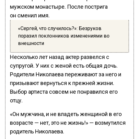
мужском монастыре. После пострига
он сменил имя.
«Сергей, что случилось?»: Безруков
поразил поклонников изменениями во
внешности
Несколько лет назад актер развелся с
супругой. У них с женой есть общая дочь.
Родители Николаева переживают за него и
призывают вернуться к прежней жизни.
Выбор артиста совсем не понравился его
отцу.
«Он мужчина, и не владеть женщиной в его
возрасте — нет, это не жизнь!» — возмутился
родитель Николаева.