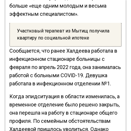
больше «еще одним молодым и весьма
эффектным специалистом».
Участковый терапевт из Мытищ получила
квартиру по социальной ипотеке
Сообщается, что ранее Халдеева работала в
инфекционном стационаре больницы с
февраля по апрель 2022 года, она занималась
работой с больными COVID-19. Девушка
работала в инфекционном отделении №1.
Когда эпидситуация в области изменилась, а
временное отделение было решено закрыть,
она перешла на работу в стационаре общего
профиля. По семейным обстоятельствам
Халдеевой пришлось уволиться. Однако