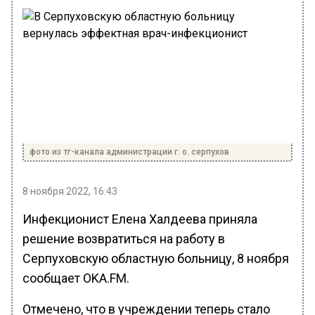
фото из тг-канала администрации г. о. серпухов
8 ноября 2022, 16:43
Инфекционист Елена Халдеева приняла
решение возвратиться на работу в
Серпуховскую областную больницу, 8 ноября
сообщает OKA.FM.
Отмечено, что в учреждении теперь стало