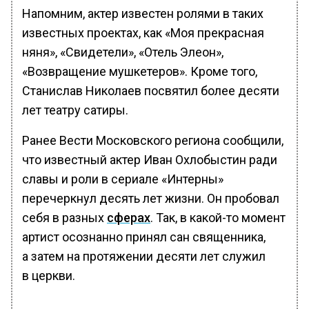
Напомним, актер известен ролями в таких
известных проектах, как «Моя прекрасная
няня», «Свидетели», «Отель Элеон»,
«Возвращение мушкетеров». Кроме того,
Станислав Николаев посвятил более десяти
лет театру сатиры.
Ранее Вести Московского региона сообщили,
что известный актер Иван Охлобыстин ради
славы и роли в сериале «Интерны»
перечеркнул десять лет жизни. Он пробовал
себя в разных
сферах
. Так, в какой-то момент
артист осознанно принял сан священника,
а затем на протяжении десяти лет служил
в церкви.