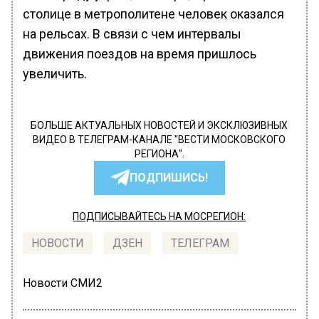
столице в метрополитене человек оказался
на рельсах. В связи с чем интервалы
движения поездов на время пришлось
увеличить.
БОЛЬШЕ АКТУАЛЬНЫХ НОВОСТЕЙ И ЭКСКЛЮЗИВНЫХ
ВИДЕО В ТЕЛЕГРАМ-КАНАЛЕ "ВЕСТИ МОСКОВСКОГО
РЕГИОНА".
ПОДПИШИСЬ!
ПОДПИСЫВАЙТЕСЬ НА МОСРЕГИОН:
НОВОСТИ
ДЗЕН
ТЕЛЕГРАМ
Новости СМИ2