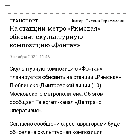
ТРАНСПОРТ
Автор:
Оксана Герасимова
На станции метро «Римская»
обновят скульптурную
композицию «Фонтан»
9 ноября 2022, 11:46
Скульптурную композицию «Фонтан»
планируется обновить на станции «Римская»
Люблинско-Дмитровской линии (10)
Московского метрополитена. Об этом
сообщает Telegram-канал «Дептранс.
Оперативно».
Согласно сообщению, реставраторами будет
обновлена скульптурная композиция