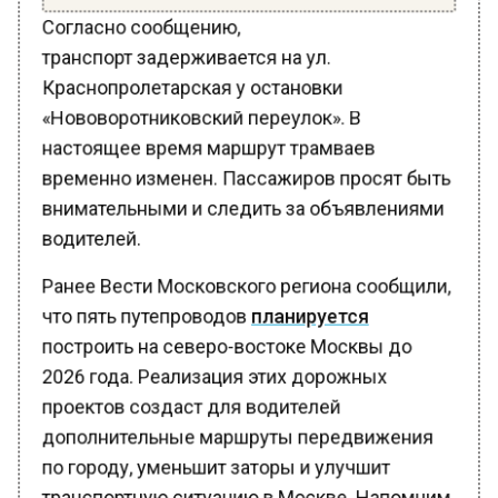
Согласно сообщению,
транспорт задерживается на ул.
Краснопролетарская у остановки
«Нововоротниковский переулок». В
настоящее время маршрут трамваев
временно изменен. Пассажиров просят быть
внимательными и следить за объявлениями
водителей.
Ранее Вести Московского региона сообщили,
что пять путепроводов
планируется
построить на северо-востоке Москвы до
2026 года. Реализация этих дорожных
проектов создаст для водителей
дополнительные маршруты передвижения
по городу, уменьшит заторы и улучшит
транспортную ситуацию в Москве. Напомним,