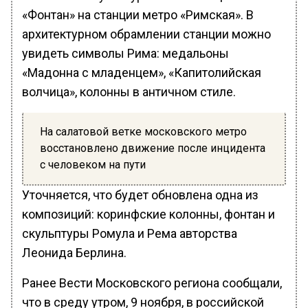
«Фонтан» на станции метро «Римская». В
архитектурном обрамлении станции можно
увидеть символы Рима: медальоны
«Мадонна с младенцем», «Капитолийская
волчица», колонны в античном стиле.
На салатовой ветке московского метро
восстановлено движение после инцидента
с человеком на пути
Уточняется, что будет обновлена одна из
композиций: коринфские колонны, фонтан и
скульптуры Ромула и Рема авторства
Леонида Берлина.
Ранее Вести Московского региона сообщали,
что в среду утром, 9 ноября, в российской