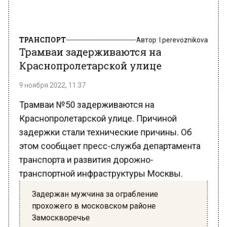
ТРАНСПОРТ
Автор:
l.perevoznikova
Трамваи задерживаются на
Краснопролетарской улице
9 ноября 2022, 11:37
Трамваи №50 задерживаются на
Краснопролетарской улице. Причиной
задержки стали технические причины. Об
этом сообщает пресс-служба департамента
транспорта и развития дорожно-
транспортной инфраструктуры Москвы.
Задержан мужчина за ограбление
прохожего в московском районе
Замоскворечье