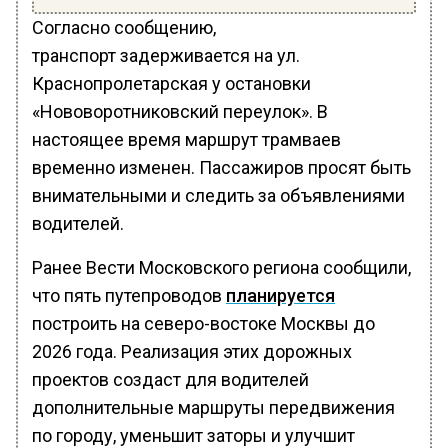
Согласно сообщению,
транспорт задерживается на ул.
Краснопролетарская у остановки
«Нововоротниковский переулок». В
настоящее время маршрут трамваев
временно изменен. Пассажиров просят быть
внимательными и следить за объявлениями
водителей.
Ранее Вести Московского региона сообщили,
что пять путепроводов
планируется
построить на северо-востоке Москвы до
2026 года. Реализация этих дорожных
проектов создаст для водителей
дополнительные маршруты передвижения
по городу, уменьшит заторы и улучшит