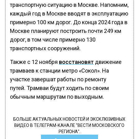
транспортную ситуацию в Москве. Напомним,
каждый год в Москве вводят в эксплуатацию
примерно 100 км дорог. До конца 2024 года в
Москве планируют построить почти 249 км
дорог, в том числе примерно 130
транспортных сооружений.
Также с 12 ноября
восстановят
движение
трамваев к станции метро «Сокол». На
участке завершат работы по ремонту
путей. Трамваи будут ходить по своим
обычным маршрутам по выходным.
БОЛЬШЕ АКТУАЛЬНЫХ НОВОСТЕЙ И ЭКСКЛЮЗИВНЫХ
ВИДЕО В ТЕЛЕГРАМ-КАНАЛЕ "ВЕСТИ МОСКОВСКОГО
РЕГИОНА".