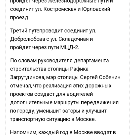
соединит ул. Костромская и Юрловский
проезд.
Третий путепроводит соединит ул.
Добролюбова с ул. Складочная и
пройдет через пути МЦД-2.
По словам руководителя департамента
строительства столицы Рафика
Загрутдинова, мэр столицы Сергей Собянин
отмечал, что реализация этих дорожных
проектов создаст для водителей
дополнительные маршруты передвижения
по городу, уменьшит заторы и улучшит
транспортную ситуацию в Москве.
Напомним, каждый год в Москве вводят в