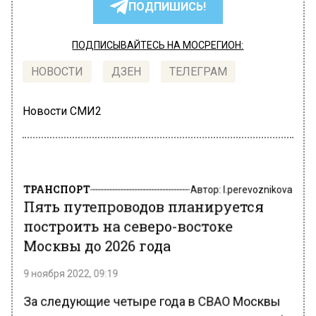
ПОДПИШИСЬ!
ПОДПИСЫВАЙТЕСЬ НА МОСРЕГИОН:
НОВОСТИ
ДЗЕН
ТЕЛЕГРАМ
Новости СМИ2
ТРАНСПОРТ
Автор:
l.perevoznikova
Пять путепроводов планируется
построить на северо-востоке
Москвы до 2026 года
9 ноября 2022, 09:19
За следующие четыре года в СВАО Москвы