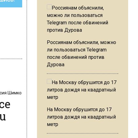
Россиянам объяснили, можно
ли пользоваться Telegram
после обвинений против
Дурова
сия Шимко
се
На Москву обрушится до 17
ru
литров дождя на квадратный
метр