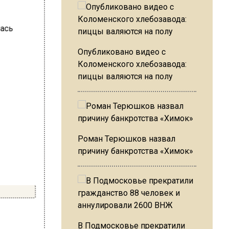
Опубликовано видео с
Коломенского хлебозавода:
пиццы валяются на полу
Роман Терюшков назвал
причину банкротства «Химок»
В Подмосковье прекратили