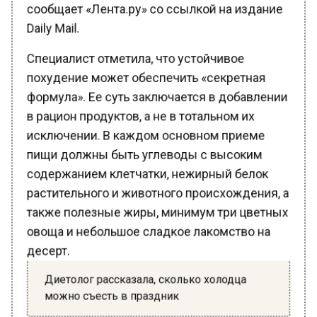
Daily Mail.
Специалист отметила, что устойчивое
похудение может обеспечить «секретная
формула». Ее суть заключается в добавлении
в рацион продуктов, а не в тотальном их
исключении. В каждом основном приеме
пищи должны быть углеводы с высоким
содержанием клетчатки, нежирный белок
растительного и животного происхождения, а
также полезные жиры, минимум три цветных
овоща и небольшое сладкое лакомство на
десерт.
Диетолог рассказала, сколько холодца
можно съесть в праздник