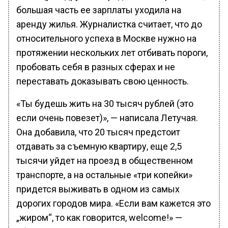
большая часть ее зарплаты уходила на
аренду жилья. Журналистка считает, что до
относительного успеха в Москве нужно на
протяжении нескольких лет отбивать пороги,
пробовать себя в разных сферах и не
переставать доказывать свою ценность.
«Ты будешь жить на 30 тысяч рублей (это
если очень повезет)», — написала Летучая.
Она добавила, что 20 тысяч предстоит
отдавать за съемную квартиру, еще 2,5
тысячи уйдет на проезд в общественном
транспорте, а на остальные «три копейки»
придется выживать в одном из самых
дорогих городов мира. «Если вам кажется это
„жиром“, то как говорится, welcome!» —