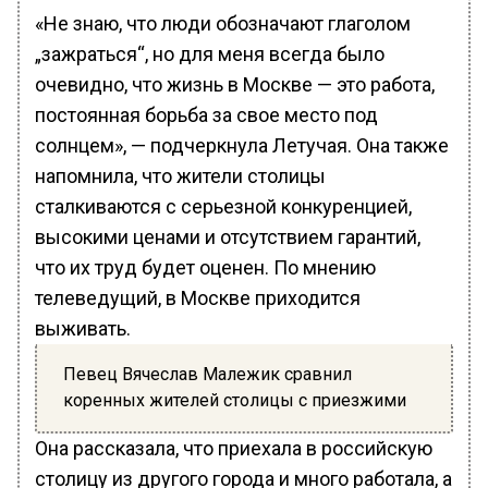
«Не знаю, что люди обозначают глаголом
„зажраться“, но для меня всегда было
очевидно, что жизнь в Москве — это работа,
постоянная борьба за свое место под
солнцем», — подчеркнула Летучая. Она также
напомнила, что жители столицы
сталкиваются с серьезной конкуренцией,
высокими ценами и отсутствием гарантий,
что их труд будет оценен. По мнению
телеведущий, в Москве приходится
выживать.
Певец Вячеслав Малежик сравнил
коренных жителей столицы с приезжими
Она рассказала, что приехала в российскую
столицу из другого города и много работала, а