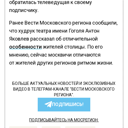
обратилась телеведущая к своему
подписчику.
Ранее Вести Московского региона сообщили,
что худрук театра имени Гоголя Антон
Яковлев рассказал об отличительной
особенности
жителей столицы. По его
мнению, сейчас москвичи отличаются
от жителей других регионов ритмом жизни.
БОЛЬШЕ АКТУАЛЬНЫХ НОВОСТЕЙ И ЭКСКЛЮЗИВНЫХ
ВИДЕО В ТЕЛЕГРАМ-КАНАЛЕ "ВЕСТИ МОСКОВСКОГО
РЕГИОНА".
ПОДПИШИСЬ!
ПОДПИСЫВАЙТЕСЬ НА МОСРЕГИОН: