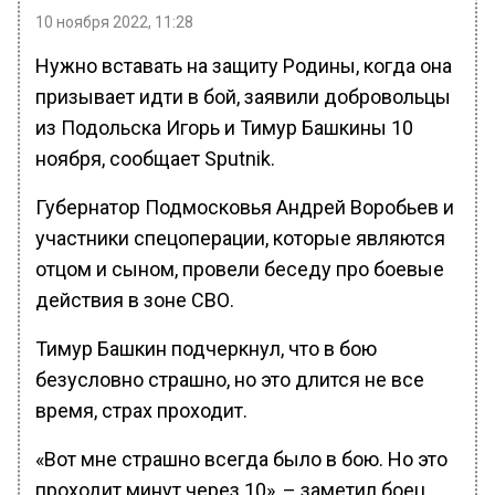
10 ноября 2022, 11:28
Нужно вставать на защиту Родины, когда она
призывает идти в бой, заявили добровольцы
из Подольска Игорь и Тимур Башкины 10
ноября, сообщает Sputnik.
Губернатор Подмосковья Андрей Воробьев и
участники спецоперации, которые являются
отцом и сыном, провели беседу про боевые
действия в зоне СВО.
Тимур Башкин подчеркнул, что в бою
безусловно страшно, но это длится не все
время, страх проходит.
«Вот мне страшно всегда было в бою. Но это
проходит минут через 10», – заметил боец.