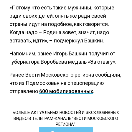
«Потому что есть такие мужчины, которые
ради своих детей, опять же ради своей
страны идут на подобное, как говорится.
Когда надо – Родина зовет, значит, надо
вставать, идти», – подчеркнул Башкин.
Напомним, ранее Игорь Башкин получил от
губернатора Воробьева медаль «За отвагу».
Ранее Вести Московского региона сообщили,
что из Подмосковья на спецоперацию
отправлено
600 мобилизованных
.
БОЛЬШЕ АКТУАЛЬНЫХ НОВОСТЕЙ И ЭКСКЛЮЗИВНЫХ
ВИДЕО В ТЕЛЕГРАМ-КАНАЛЕ "ВЕСТИ МОСКОВСКОГО
РЕГИОНА".