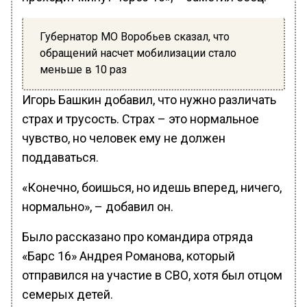
Губернатор МО Воробьев сказал, что
обращений насчет мобилизации стало
меньше в 10 раз
Игорь Башкин добавил, что нужно различать
страх и трусость. Страх – это нормальное
чувство, но человек ему не должен
поддаваться.
«Конечно, боишься, но идешь вперед, ничего,
нормально», – добавил он.
Было рассказано про командира отряда
«Барс 16» Андрея Романова, который
отправился на участие в СВО, хотя был отцом
семерых детей.