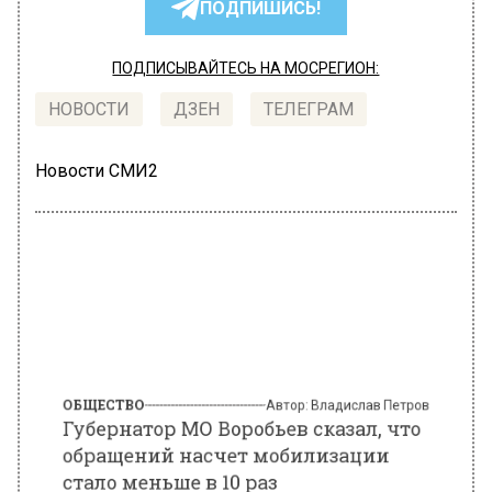
ПОДПИШИСЬ!
ПОДПИСЫВАЙТЕСЬ НА МОСРЕГИОН:
НОВОСТИ
ДЗЕН
ТЕЛЕГРАМ
Новости СМИ2