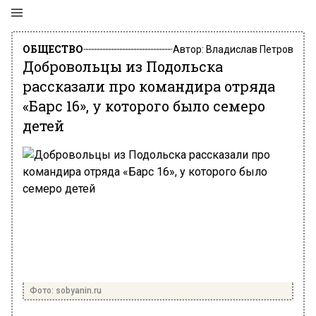
ОБЩЕСТВО
Автор:
Владислав Петров
Добровольцы из Подольска
рассказали про командира отряда
«Барс 16», у которого было семеро
детей
Фото: sobyanin.ru