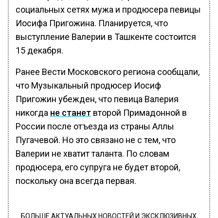
социальных сетях мужа и продюсера певицы
Иосифа Пригожина. Планируется, что
выступление Валерии в Ташкенте состоится
15 декабря.
Ранее Вести Московского региона сообщали,
что Музыкальный продюсер Иосиф
Пригожин убежден, что певица Валерия
никогда
не станет
второй Примадонной в
России после отъезда из страны Аллы
Пугачевой. Но это связано не с тем, что
Валерии не хватит таланта. По словам
продюсера, его супруга не будет второй,
поскольку она всегда первая.
БОЛЬШЕ АКТУАЛЬНЫХ НОВОСТЕЙ И ЭКСКЛЮЗИВНЫХ