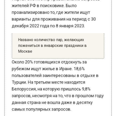
проанализировано то, где жители ищут
варианты для проживания на период с 30
декабря 2022 года по 8 января 2023.
Названо количество пар, желающих
пожениться в январские праздники в
Москве
Около 20% готовящихся отдохнуть за
рубежом ищут жилье в Иране. 18,6%
пользователей заинтересованы в отдыхе в
Турции. На третьем месте находится
Белоруссия, на которую пришлось 9,8%
запросов, несмотря на то, что в прошлом году
данная страна не вошла даже в десятку
самых популярных запросов.