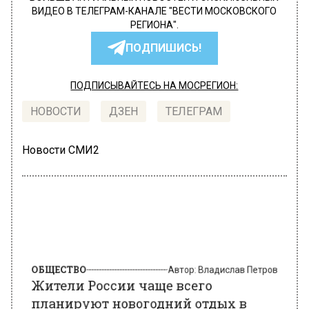
ВИДЕО В ТЕЛЕГРАМ-КАНАЛЕ "ВЕСТИ МОСКОВСКОГО
РЕГИОНА".
ПОДПИШИСЬ!
ПОДПИСЫВАЙТЕСЬ НА МОСРЕГИОН:
НОВОСТИ
ДЗЕН
ТЕЛЕГРАМ
Новости СМИ2
ОБЩЕСТВО
Автор:
Владислав Петров
Жители России чаще всего
планируют новогодний отдых в
Иране, Турции и Белоруссии