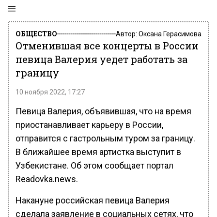
ОБЩЕСТВО
Автор:
Оксана Герасимова
Отменившая все концерты в России
певица Валерия уедет работать за
границу
10 ноября 2022, 17:27
Певица Валерия, объявившая, что на время
приостанавливает карьеру в России,
отправится с гастрольным туром за границу.
В ближайшее время артистка выступит в
Узбекистане. Об этом сообщает портал
Readovka.news.
Накануне российская певица Валерия
сделала заявление в социальных сетях, что