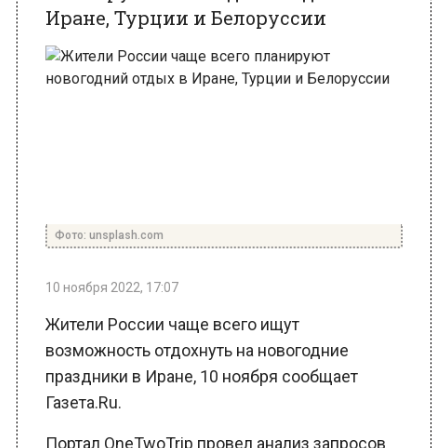
Фото: unsplash.com
10 ноября 2022, 17:07
Жители России чаще всего ищут
возможность отдохнуть на новогодние
праздники в Иране, 10 ноября сообщает
Газета.Ru.
Портал OneTwoTrip провел анализ запросов
жителей РФ в поисковике. Было