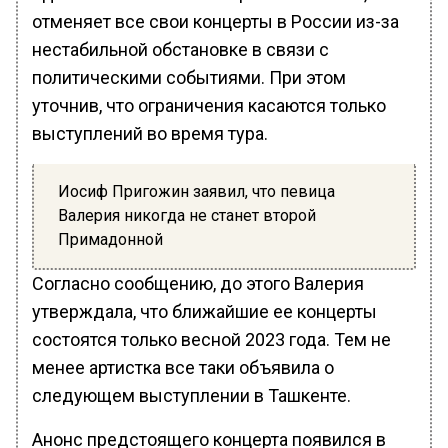
отменяет все свои концерты в России из-за
нестабильной обстановке в связи с
политическими событиями. При этом
уточнив, что ограничения касаются только
выступлений во время тура.
Иосиф Пригожин заявил, что певица
Валерия никогда не станет второй
Примадонной
Согласно сообщению, до этого Валерия
утверждала, что ближайшие ее концерты
состоятся только весной 2023 года. Тем не
менее артистка все таки объявила о
следующем выступлении в Ташкенте.
Анонс предстоящего концерта появился в