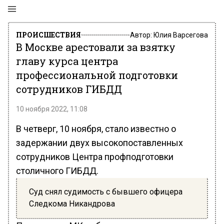
ПРОИСШЕСТВИЯ
Автор:
Юлия Варсегова
В Москве арестовали за взятку
главу курса центра
профессиональной подготовки
сотрудников ГИБДД
10 ноября 2022, 11:08
В четверг, 10 ноября, стало известно о
задержании двух высокопоставленных
сотрудников Центра профподготовки
столичного ГИБДД.
Суд снял судимость с бывшего офицера
Следкома Никандрова