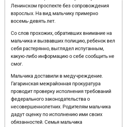
Ленинском проспекте без сопровождения
взрослых. На вид мальчику примерно
восемь-девять лет.
Со слов прохожих, обративших внимание на
мальчика и вызвавших полицию, ребенок вел
себя растерянно, выглядел испуганным,
какую-либо информацию о себе сообщить не
смог.
Мальчика доставили в медучреждение.
Гагаринская межрайонная прокуратура
проводит проверку исполнения требований
федерального законодательства о
несовершеннолетних. Родителям мальчика
дадут оценку по исполнению ими своих
обязанностей. Семья мальчика