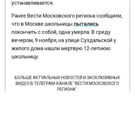
устанавливается.
Ранее Вести Московского региона сообщили,
что в Москве школьницы
пытались
покончить с собой, одна умерла. В среду
вечером, 9 ноября, на улице Суздальской у
жилого дома нашли мертвую 12-летнюю
школьницу.
БОЛЬШЕ АКТУАЛЬНЫХ НОВОСТЕЙ И ЭКСКЛЮЗИВНЫХ
ВИДЕО В ТЕЛЕГРАМ-КАНАЛЕ "ВЕСТИ МОСКОВСКОГО
РЕГИОНА".
ПОДПИШИСЬ!
ПОДПИСЫВАЙТЕСЬ НА МОСРЕГИОН:
НОВОСТИ
ДЗЕН
ТЕЛЕГРАМ