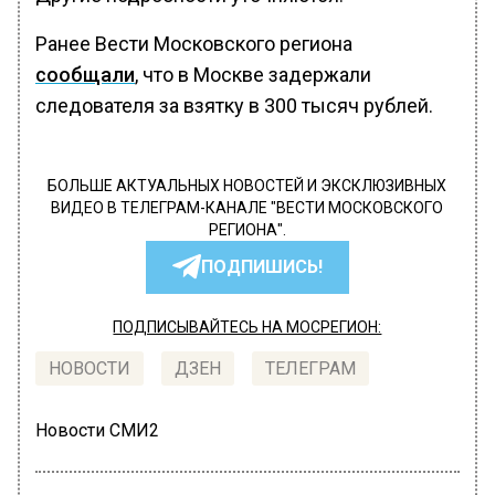
Ранее Вести Московского региона
сообщали
, что в Москве задержали
следователя за взятку в 300 тысяч рублей.
БОЛЬШЕ АКТУАЛЬНЫХ НОВОСТЕЙ И ЭКСКЛЮЗИВНЫХ
ВИДЕО В ТЕЛЕГРАМ-КАНАЛЕ "ВЕСТИ МОСКОВСКОГО
РЕГИОНА".
ПОДПИШИСЬ!
ПОДПИСЫВАЙТЕСЬ НА МОСРЕГИОН:
НОВОСТИ
ДЗЕН
ТЕЛЕГРАМ
Новости СМИ2