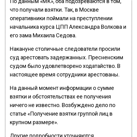
По данным «МК», оба подозреваются в том,
что получали взятки. Так, в Москве
оперативники поймали на преступлении
начальника курса ЦПП Александра Волкова и
его зама Михаила Седова.
Накануне столичные следователи просили
суд арестовать задержанных. Пресненским
судом было удовлетворено ходатайство. В
настоящее время сотрудники арестованы.
На данный момент информации о сумме
взятки и обстоятельствах ее получения
ничего не известно. Возбуждено дело по
статье «Получение взятки группой лиц в
крупном размере».
Другие подробности уточняются.