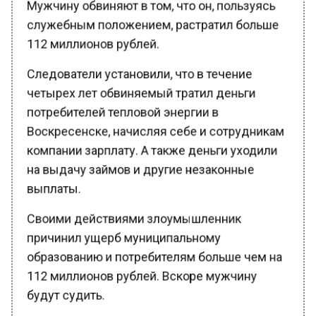
служебным положением, растратил больше
112 миллионов рублей.
Следователи установили, что в течение
четырех лет обвиняемый тратил деньги
потребителей тепловой энергии в
Воскресенске, начисляя себе и сотрудникам
компании зарплату. А также деньги уходили
на выдачу займов и другие незаконные
выплаты.
Своими действиями злоумышленник
причинил ущерб муниципальному
образованию и потребителям больше чем на
112 миллионов рублей. Вскоре мужчину
будут судить.