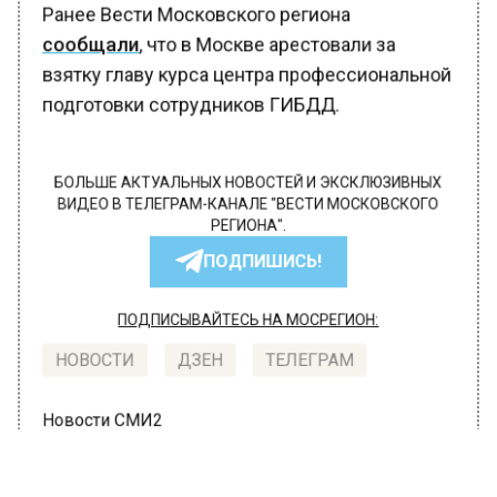
Ранее Вести Московского региона
сообщали
, что в Москве арестовали за
взятку главу курса центра профессиональной
подготовки сотрудников ГИБДД.
БОЛЬШЕ АКТУАЛЬНЫХ НОВОСТЕЙ И ЭКСКЛЮЗИВНЫХ
ВИДЕО В ТЕЛЕГРАМ-КАНАЛЕ "ВЕСТИ МОСКОВСКОГО
РЕГИОНА".
ПОДПИШИСЬ!
ПОДПИСЫВАЙТЕСЬ НА МОСРЕГИОН:
НОВОСТИ
ДЗЕН
ТЕЛЕГРАМ
Новости СМИ2