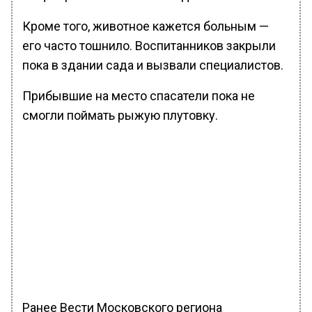
Кроме того, животное кажется больным —
его часто тошнило. Воспитанников закрыли
пока в здании сада и вызвали специалистов.
Прибывшие на место спасатели пока не
смогли поймать рыжую плутовку.
Ранее Вести Московского региона