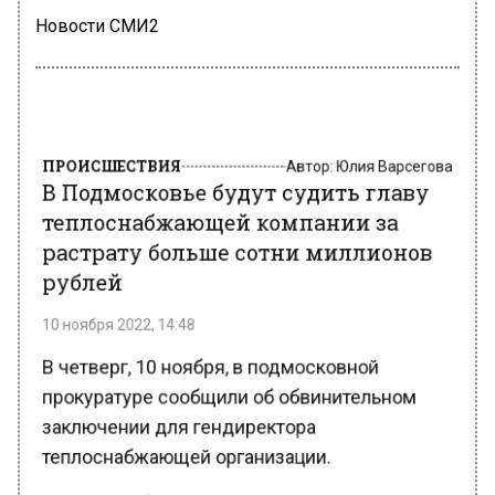
Новости СМИ2
ПРОИСШЕСТВИЯ
Автор:
Юлия Варсегова
В Подмосковье будут судить главу
теплоснабжающей компании за
растрату больше сотни миллионов
рублей
10 ноября 2022, 14:48
В четверг, 10 ноября, в подмосковной
прокуратуре сообщили об обвинительном
заключении для гендиректора
теплоснабжающей организации.
Мужчину обвиняют в том, что он, пользуясь