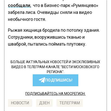
сообщали
, что в Бизнес-парк «Румянцево»
забрела лиса. Очевидцы сняли на видео
необычного гостя.
Рыжая хищница бродила по потолку здания.
Сотрудники, вооружившись тканью и
шваброй, пытались поймать плутовку.
БОЛЬШЕ АКТУАЛЬНЫХ НОВОСТЕЙ И ЭКСКЛЮЗИВНЫХ
ВИДЕО В ТЕЛЕГРАМ-КАНАЛЕ "ВЕСТИ МОСКОВСКОГО
РЕГИОНА".
ПОДПИШИСЬ!
ПОДПИСЫВАЙТЕСЬ НА МОСРЕГИОН:
НОВОСТИ
ДЗЕН
ТЕЛЕГРАМ