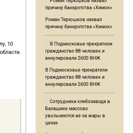
Роман Терюшков назвал
причину банкротства «Химок»
у, 10
области.
В Подмосковье прекратили
гражданство 88 человек и
аннулировали 2600 ВНЖ