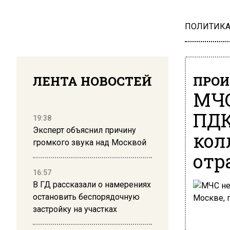
ПОЛИТИК
ЛЕНТА НОВОСТЕЙ
ПРОИ
МЧС
ПДК
19:38
Эксперт объяснил причину
кол
громкого звука над Москвой
отр
16:57
В ГД рассказали о намерениях
остановить беспорядочную
застройку на участках