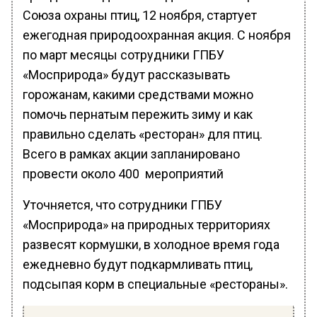
Союза охраны птиц, 12 ноября, стартует
ежегодная природоохранная акция. С ноября
по март месяцы сотрудники ГПБУ
«Мосприрода» будут рассказывать
горожанам, какими средствами можно
помочь пернатым пережить зиму и как
правильно сделать «ресторан» для птиц.
Всего в рамках акции запланировано
провести около 400 мероприятий
Уточняется, что сотрудники ГПБУ
«Мосприрода» на природных территориях
развесят кормушки, в холодное время года
ежедневно будут подкармливать птиц,
подсыпая корм в специальные «рестораны».