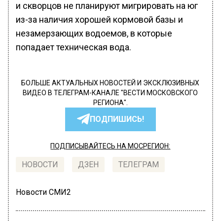
и скворцов не планируют мигрировать на юг
из-за наличия хорошей кормовой базы и
незамерзающих водоемов, в которые
попадает техническая вода.
БОЛЬШЕ АКТУАЛЬНЫХ НОВОСТЕЙ И ЭКСКЛЮЗИВНЫХ
ВИДЕО В ТЕЛЕГРАМ-КАНАЛЕ "ВЕСТИ МОСКОВСКОГО
РЕГИОНА".
ПОДПИШИСЬ!
ПОДПИСЫВАЙТЕСЬ НА МОСРЕГИОН:
НОВОСТИ
ДЗЕН
ТЕЛЕГРАМ
Новости СМИ2