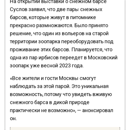
Суслов заявил, что две пары снежных
барсов, которые живут в питомнике
прекрасно размножаются. Было принято
решение, что один из вольеров на старой
территории зоопарка переоборудовать под
проживание этих барсов. Планируется, что
одна из пар ирбисов переедет в Московский
зоопарк уже весной 2023 года.
«Все жители и гости Москвы смогут
наблюдать за этой парой. Это уникальная
возможность, потому что увидеть вживую
снежного барса в дикой природе
практически не возможно», — анонсировал
он.