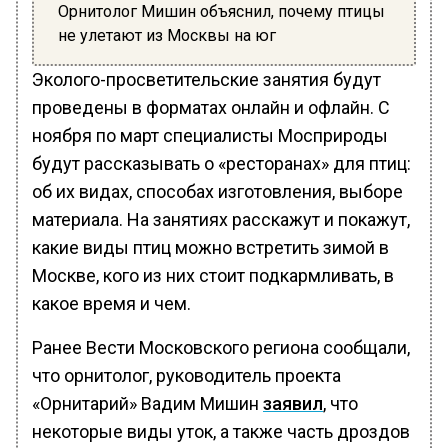
Орнитолог Мишин объяснил, почему птицы
не улетают из Москвы на юг
Эколого-просветительские занятия будут
проведены в форматах онлайн и офлайн. С
ноября по март специалисты Мосприроды
будут рассказывать о «ресторанах» для птиц:
об их видах, способах изготовления, выборе
материала. На занятиях расскажут и покажут,
какие виды птиц можно встретить зимой в
Москве, кого из них стоит подкармливать, в
какое время и чем.
Ранее Вести Московского региона сообщали,
что орнитолог, руководитель проекта
«Орнитарий» Вадим Мишин
заявил
, что
некоторые виды уток, а также часть дроздов