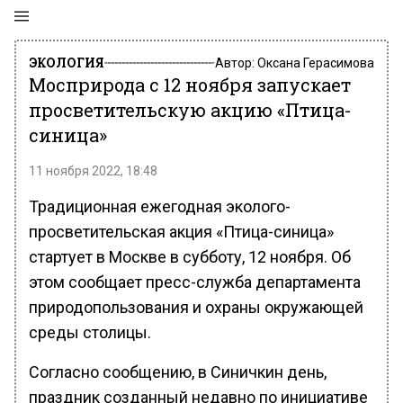
ЭКОЛОГИЯ
Автор:
Оксана Герасимова
Мосприрода с 12 ноября запускает
просветительскую акцию «Птица-
синица»
11 ноября 2022, 18:48
Традиционная ежегодная эколого-
просветительская акция «Птица-синица»
стартует в Москве в субботу, 12 ноября. Об
этом сообщает пресс-служба департамента
природопользования и охраны окружающей
среды столицы.
Согласно сообщению, в Синичкин день,
праздник созданный недавно по инициативе