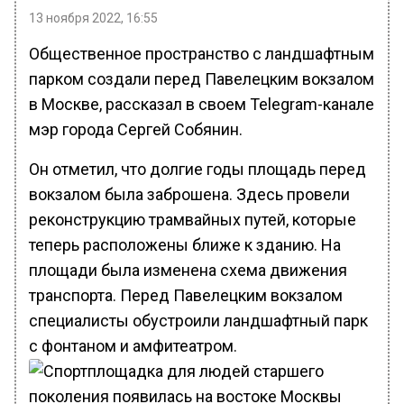
13 ноября 2022, 16:55
Общественное пространство с ландшафтным
парком создали перед Павелецким вокзалом
в Москве, рассказал в своем Telegram-канале
мэр города Сергей Собянин.
Он отметил, что долгие годы площадь перед
вокзалом была заброшена. Здесь провели
реконструкцию трамвайных путей, которые
теперь расположены ближе к зданию. На
площади была изменена схема движения
транспорта. Перед Павелецким вокзалом
специалисты обустроили ландшафтный парк
с фонтаном и амфитеатром.