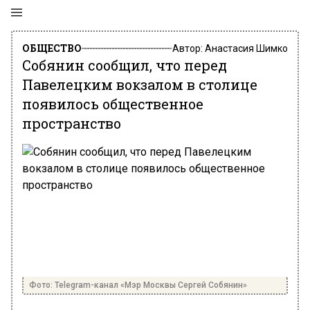
ОБЩЕСТВО
Автор:
Анастасия Шимко
Собянин сообщил, что перед
Павелецким вокзалом в столице
появилось общественное
пространство
Фото: Telegram-канал «Мэр Москвы Сергей Собянин»