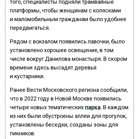
того, специалисты подняли трамвайные
платформы, чтобы женщинам с колясками
и маломобильным гражданам было удобнее
передвигаться.
Рядом с вокзалом появились лавочки, было
установлено хорошее освещение, в том
числе вокруг Данилова монастыря. В скором
времени здесь высадят деревья
и кустарники.
Ранее Вести Московского региона сообщили,
что в 2022 году в Новой Москве появились
четыре новых тематических
парка
. В каждом
из них были обустроены аллеи для прогулок,
установлены беседки, созданы зоны для
пикников.