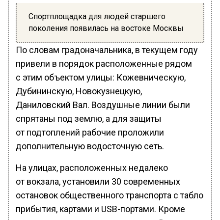
Спортплощадка для людей старшего
поколения появилась на востоке Москвы
По словам градоначальника, в текущем году
привели в порядок расположенные рядом
с этим объектом улицы: Кожевническую,
Дубининскую, Новокузнецкую,
Даниловский Вал. Воздушные линии были
спрятаны под землю, а для защиты
от подтоплений рабочие проложили
дополнительную водосточную сеть.
На улицах, расположенных недалеко
от вокзала, установили 30 современных
остановок общественного транспорта с табло
прибытия, картами и USB-портами. Кроме