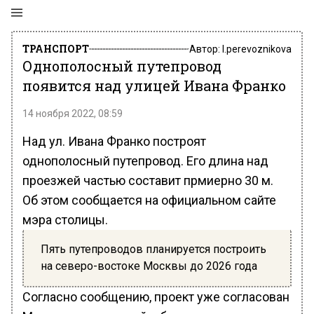
ТРАНСПОРТ
Автор:
l.perevoznikova
Однополосный путепровод
появится над улицей Ивана Франко
14 ноября 2022, 08:59
Над ул. Ивана Франко построят
однополосный путепровод. Его длина над
проезжей частью составит прмиерно 30 м.
Об этом сообщается на официальном сайте
мэра столицы.
Пять путепроводов планируется построить
на северо-востоке Москвы до 2026 года
Согласно сообщению, проект уже согласован