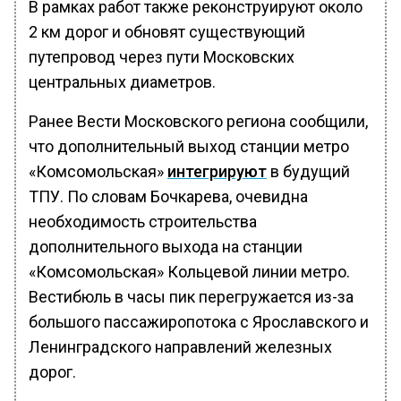
В рамках работ также реконструируют около
2 км дорог и обновят существующий
путепровод через пути Московских
центральных диаметров.
Ранее Вести Московского региона сообщили,
что дополнительный выход станции метро
«Комсомольская»
интегрируют
в будущий
ТПУ. По словам Бочкарева, очевидна
необходимость строительства
дополнительного выхода на станции
«Комсомольская» Кольцевой линии метро.
Вестибюль в часы пик перегружается из-за
большого пассажиропотока с Ярославского и
Ленинградского направлений железных
дорог.