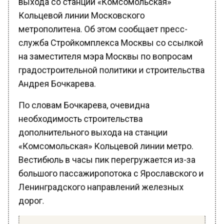
Кольцевой линии Московского
метрополитена. Об этом сообщает пресс-
служба Стройкомплекса Москвы со ссылкой
на заместителя мэра Москвы по вопросам
градостроительной политики и строительства
Андрея Бочкарева.
По словам Бочкарева, очевидна
необходимость строительства
дополнительного выхода на станции
«Комсомольская» Кольцевой линии метро.
Вестибюль в часы пик перегружается из-за
большого пассажиропотока с Ярославского и
Ленинградского направлений железных
дорог.