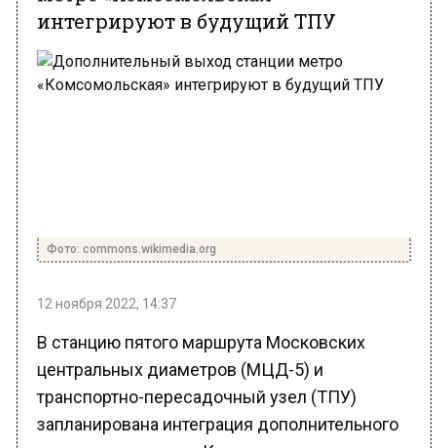
Фото: commons.wikimedia.org
12 ноября 2022, 14:37
В станцию пятого маршрута Московских
центральных диаметров (МЦД-5) и
транспортно-пересадочный узел (ТПУ)
запланирована интеграция дополнительного
выхода со станции «Комсомольская»