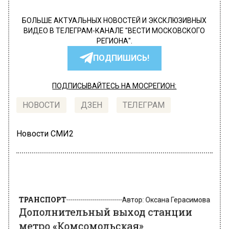
БОЛЬШЕ АКТУАЛЬНЫХ НОВОСТЕЙ И ЭКСКЛЮЗИВНЫХ
ВИДЕО В ТЕЛЕГРАМ-КАНАЛЕ "ВЕСТИ МОСКОВСКОГО
РЕГИОНА".
ПОДПИШИСЬ!
ПОДПИСЫВАЙТЕСЬ НА МОСРЕГИОН:
НОВОСТИ
ДЗЕН
ТЕЛЕГРАМ
Новости СМИ2
ТРАНСПОРТ
Автор:
Оксана Герасимова
Дополнительный выход станции
метро «Комсомольская»
интегрируют в будущий ТПУ