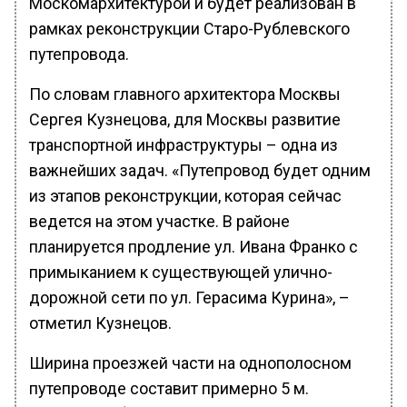
Москомархитектурой и будет реализован в
рамках реконструкции Старо-Рублевского
путепровода.
По словам главного архитектора Москвы
Сергея Кузнецова, для Москвы развитие
транспортной инфраструктуры – одна из
важнейших задач. «Путепровод будет одним
из этапов реконструкции, которая сейчас
ведется на этом участке. В районе
планируется продление ул. Ивана Франко с
примыканием к существующей улично-
дорожной сети по ул. Герасима Курина», –
отметил Кузнецов.
Ширина проезжей части на однополосном
путепроводе составит примерно 5 м.