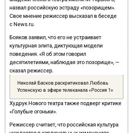
назвал российскую эстраду «позорищем».
Свое мнение режиссер высказал в беседе
с News.ru.
Бояков заявил, что его не устраивает
культурная элита, диктующая модели
поведения. «Я об этом говорил
десятилетиями, наблюдая это позорище», —
сказал режиссер.
Николай Басков раскритиковал Любовь
Успенскую в эфире телеканала «Россия 1»
Худрук Нового театра также подверг критике
«Голубые огоньки».
Режиссер считает, что российская культура
нуждается в кардинальных изменениях.