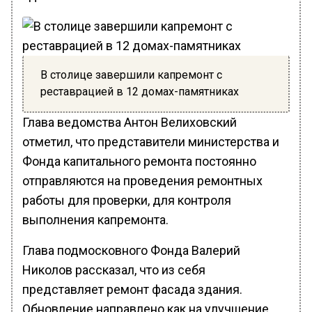
В столице завершили капремонт с
реставрацией в 12 домах-памятниках
Глава ведомства Антон Велиховский
отметил, что представители министерства и
Фонда капитального ремонта постоянно
отправляются на проведения ремонтных
работы для проверки, для контроля
выполнения капремонта.
Глава подмосковного Фонда Валерий
Николов рассказал, что из себя
представляет ремонт фасада здания.
Обновление направлено как на улучшение