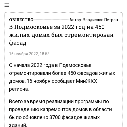
ОБЩЕСТВО
Автор:
Владислав Петров
В Подмосковье за 2022 год на 450
жилых домах был отремонтирован
фасад
16 ноября 2022, 18:53
С начала 2022 года в Подмосковье
отремонтировали более 450 фасадов жилых
домов, 16 ноября сообщает МинЖКХ
региона.
Всего за время реализации программы по
проведению капремонтов домов в области
было обновлено 3700 фасадов жилых
зданий.