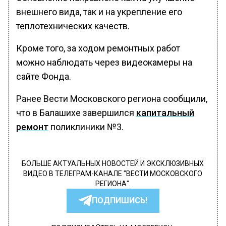
внешнего вида, так и на укрепление его
теплотехнических качеств.
Кроме того, за ходом ремонтных работ
можно наблюдать через видеокамеры на
сайте Фонда.
Ранее Вести Московского региона сообщили,
что в Балашихе завершился
капитальный
ремонт
поликлиники №3.
БОЛЬШЕ АКТУАЛЬНЫХ НОВОСТЕЙ И ЭКСКЛЮЗИВНЫХ
ВИДЕО В ТЕЛЕГРАМ-КАНАЛЕ "ВЕСТИ МОСКОВСКОГО
РЕГИОНА".
ПОДПИШИСЬ!