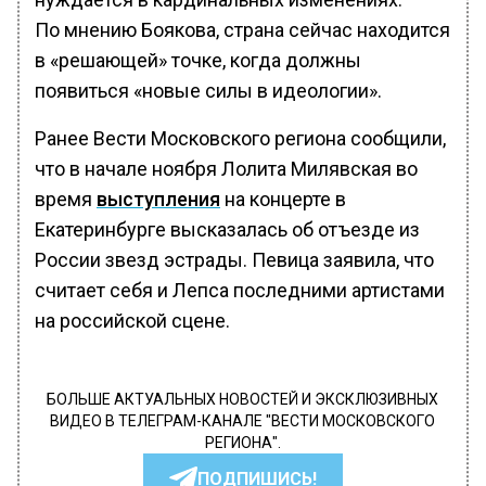
По мнению Боякова, страна сейчас находится
в «решающей» точке, когда должны
появиться «новые силы в идеологии».
Ранее Вести Московского региона сообщили,
что в начале ноября Лолита Милявская во
время
выступления
на концерте в
Екатеринбурге высказалась об отъезде из
России звезд эстрады. Певица заявила, что
считает себя и Лепса последними артистами
на российской сцене.
БОЛЬШЕ АКТУАЛЬНЫХ НОВОСТЕЙ И ЭКСКЛЮЗИВНЫХ
ВИДЕО В ТЕЛЕГРАМ-КАНАЛЕ "ВЕСТИ МОСКОВСКОГО
РЕГИОНА".
ПОДПИШИСЬ!