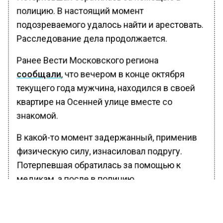
полицию. В настоящий момент
подозреваемого удалось найти и арестовать.
Расследование дела продолжается.
Ранее Вести Московского региона
сообщали
, что вечером в конце октября
текущего года мужчина, находился в своей
квартире на Осенней улице вместе со
знакомой.
В какой-то момент задержанный, применив
физическую силу, изнасиловал подругу.
Потерпевшая обратилась за помощью к
медикам, а после в полицию.
БОЛЬШЕ АКТУАЛЬНЫХ НОВОСТЕЙ И ЭКСКЛЮЗИВНЫХ