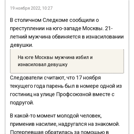
19 ноября 2022, 10:27
В столичном Следкоме сообщили о
преступлении на юго-западе Москвы. 21-
летний мужчина обвиняется в изнасиловании
девушки.
На юге Москвы мужчина избил и
изнасиловал девушку
Следователи считают, что 17 ноября
текущего года парень был в номере одной из
гостиниц на улице Профсоюзной вместе с
подругой.
В какой-то момент молодой человек,
применив насилие, надругался на знакомой.
Потерпевшая обратилась за помощью в