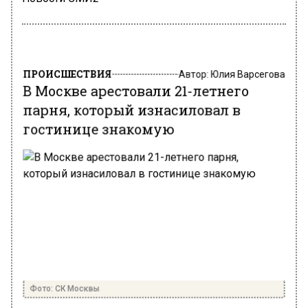
ПРОИСШЕСТВИЯ
Автор:
Юлия Варсегова
В Москве арестовали 21-летнего
парня, который изнасиловал в
гостинице знакомую
Фото: СК Москвы