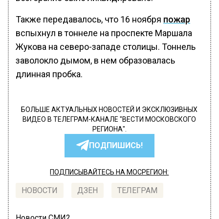
Также передавалось, что 16 ноября
пожар
вспыхнул в тоннеле на проспекте Маршала
Жукова на северо-западе столицы. Тоннель
заволокло дымом, в нем образовалась
длинная пробка.
БОЛЬШЕ АКТУАЛЬНЫХ НОВОСТЕЙ И ЭКСКЛЮЗИВНЫХ
ВИДЕО В ТЕЛЕГРАМ-КАНАЛЕ "ВЕСТИ МОСКОВСКОГО
РЕГИОНА".
ПОДПИШИСЬ!
ПОДПИСЫВАЙТЕСЬ НА МОСРЕГИОН:
НОВОСТИ
ДЗЕН
ТЕЛЕГРАМ
Новости СМИ2