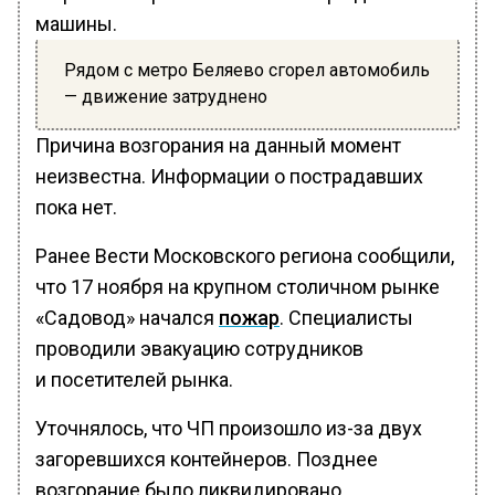
машины.
Рядом с метро Беляево сгорел автомобиль
— движение затруднено
Причина возгорания на данный момент
неизвестна. Информации о пострадавших
пока нет.
Ранее Вести Московского региона сообщили,
что 17 ноября на крупном столичном рынке
«Садовод» начался
пожар
. Специалисты
проводили эвакуацию сотрудников
и посетителей рынка.
Уточнялось, что ЧП произошло из-за двух
загоревшихся контейнеров. Позднее
возгорание было ликвидировано.