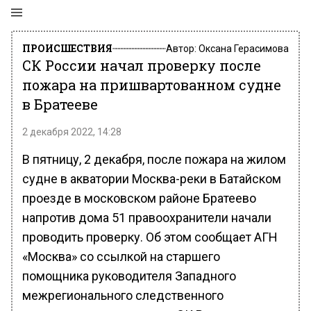
ПРОИСШЕСТВИЯ
Автор:
Оксана Герасимова
CК России начал проверку после
пожара на пришвартованном судне
в Братееве
2 декабря 2022, 14:28
В пятницу, 2 декабря, после пожара на жилом
судне в акватории Москва-реки в Батайском
проезде в московском районе Братеево
напротив дома 51 правоохранители начали
проводить проверку. Об этом сообщает АГН
«Москва» со ссылкой на старшего
помощника руководителя Западного
межрегионального следственного