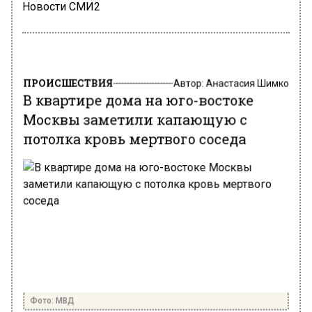
Новости СМИ2
ПРОИСШЕСТВИЯ
Автор:
Анастасия Шимко
В квартире дома на юго-востоке
Москвы заметили капающую с
потолка кровь мертвого соседа
Фото: МВД