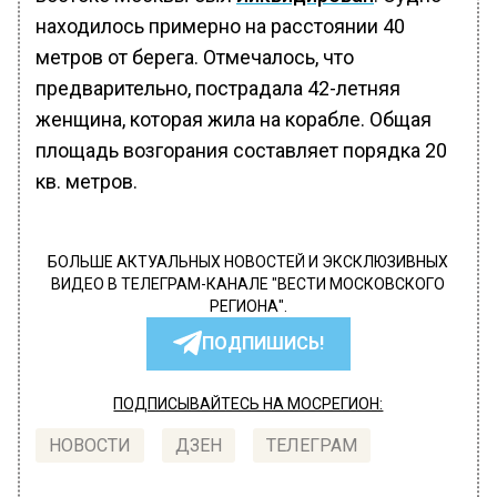
находилось примерно на расстоянии 40
метров от берега. Отмечалось, что
предварительно, пострадала 42-летняя
женщина, которая жила на корабле. Общая
площадь возгорания составляет порядка 20
кв. метров.
БОЛЬШЕ АКТУАЛЬНЫХ НОВОСТЕЙ И ЭКСКЛЮЗИВНЫХ
ВИДЕО В ТЕЛЕГРАМ-КАНАЛЕ "ВЕСТИ МОСКОВСКОГО
РЕГИОНА".
ПОДПИШИСЬ!
ПОДПИСЫВАЙТЕСЬ НА МОСРЕГИОН:
НОВОСТИ
ДЗЕН
ТЕЛЕГРАМ