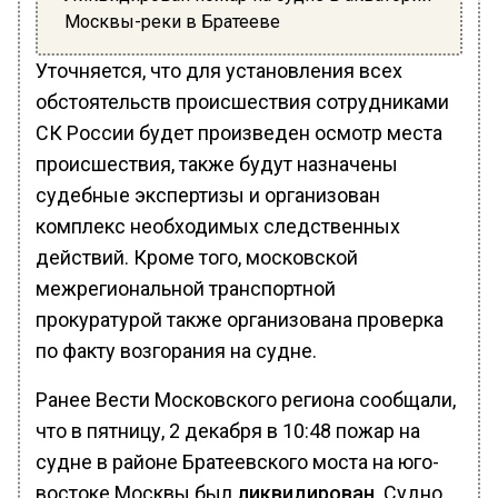
Москвы-реки в Братееве
Уточняется, что для установления всех
обстоятельств происшествия сотрудниками
СК России будет произведен осмотр места
происшествия, также будут назначены
судебные экспертизы и организован
комплекс необходимых следственных
действий. Кроме того, московской
межрегиональной транспортной
прокуратурой также организована проверка
по факту возгорания на судне.
Ранее Вести Московского региона сообщали,
что в пятницу, 2 декабря в 10:48 пожар на
судне в районе Братеевского моста на юго-
востоке Москвы был
ликвидирован
. Судно