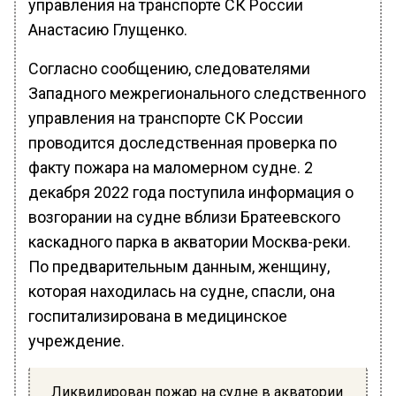
управления на транспорте СК России
Анастасию Глущенко.
Согласно сообщению, следователями
Западного межрегионального следственного
управления на транспорте СК России
проводится доследственная проверка по
факту пожара на маломерном судне. 2
декабря 2022 года поступила информация о
возгорании на судне вблизи Братеевского
каскадного парка в акватории Москва-реки.
По предварительным данным, женщину,
которая находилась на судне, спасли, она
госпитализирована в медицинское
учреждение.
Ликвидирован пожар на судне в акватории