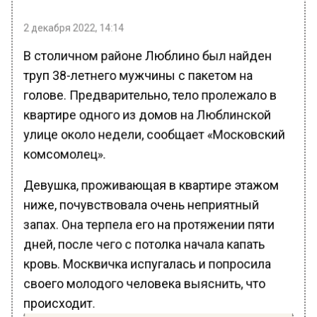
2 декабря 2022, 14:14
В столичном районе Люблино был найден
труп 38-летнего мужчины с пакетом на
голове. Предварительно, тело пролежало в
квартире одного из домов на Люблинской
улице около недели, сообщает «Московский
комсомолец».
Девушка, проживающая в квартире этажом
ниже, почувствовала очень неприятный
запах. Она терпела его на протяжении пяти
дней, после чего с потолка начала капать
кровь. Москвичка испугалась и попросила
своего молодого человека выяснить, что
происходит.