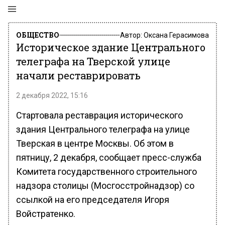
ОБЩЕСТВО
Автор:
Оксана Герасимова
Историческое здание Центрального
телеграфа на Тверской улице
начали реставрировать
2 декабря 2022, 15:16
Стартовала реставрация исторического
здания Центрального телеграфа на улице
Тверская в центре Москвы. Об этом в
пятницу, 2 декабря, сообщает пресс-служба
Комитета государственного строительного
надзора столицы (Мосгосстройнадзор) со
ссылкой на его председателя Игоря
Войстратенко.