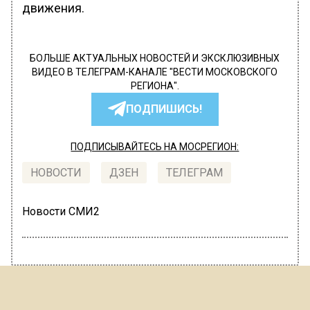
движения.
БОЛЬШЕ АКТУАЛЬНЫХ НОВОСТЕЙ И ЭКСКЛЮЗИВНЫХ
ВИДЕО В ТЕЛЕГРАМ-КАНАЛЕ "ВЕСТИ МОСКОВСКОГО
РЕГИОНА".
ПОДПИШИСЬ!
ПОДПИСЫВАЙТЕСЬ НА МОСРЕГИОН:
НОВОСТИ
ДЗЕН
ТЕЛЕГРАМ
Новости СМИ2