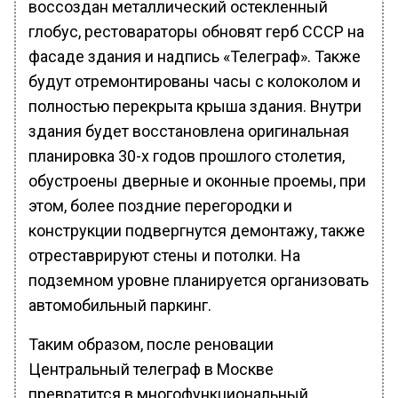
воссоздан металлический остекленный
глобус, рестовараторы обновят герб СССР на
фасаде здания и надпись «Телеграф». Также
будут отремонтированы часы с колоколом и
полностью перекрыта крыша здания. Внутри
здания будет восстановлена оригинальная
планировка 30-х годов прошлого столетия,
обустроены дверные и оконные проемы, при
этом, более поздние перегородки и
конструкции подвергнутся демонтажу, также
отреставрируют стены и потолки. На
подземном уровне планируется организовать
автомобильный паркинг.
Таким образом, после реновации
Центральный телеграф в Москве
превратится в многофункциональный