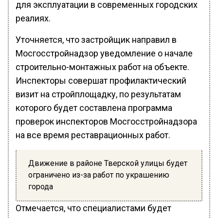
для эксплуатации в современных городских
реалиях.
Уточняется, что застройщик направил в
Мосгосстройнадзор уведомление о начале
строительно-монтажных работ на объекте.
Инспекторы совершат профилактический
визит на стройплощадку, по результатам
которого будет составлена программа
проверок инспекторов Мосгосстройнадзора
на все время реставрационных работ.
Движение в районе Тверской улицы будет
ограничено из-за работ по украшению
города
Отмечается, что специалистами будет