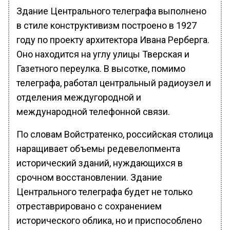
Здание Центрального телеграфа выполнено
в стиле конструктивизм построено в 1927
году по проекту архитектора Ивана Рерберга.
Оно находится на углу улицы Тверская и
Газетного переулка. В высотке, помимо
телеграфа, работал центральный радиоузел и
отделения междугородной и
международной телефонной связи.
По словам Войстратенко, российская столица
наращивает объемы редевелопмента
исторический зданий, нуждающихся в
срочном восстановлении. Здание
Центрального телеграфа будет не только
отреставрировано с сохранением
исторического облика, но и приспособлено