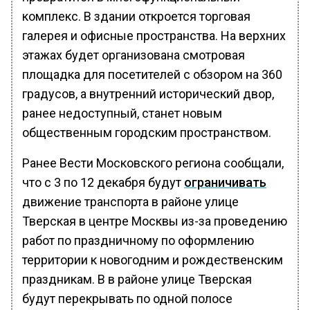
комплекс. В здании откроется торговая
галерея и офисные пространства. На верхних
этажах будет организована смотровая
площадка для посетителей с обзором на 360
градусов, а внутренний исторический двор,
ранее недоступный, станет новым
общественным городским пространством.
Ранее Вести Московского региона сообщали,
что с 3 по 12 декабря будут
ограничивать
движение транспорта в районе улице
Тверская в центре Москвы из-за проведению
работ по праздничному по оформлению
территории к новогодним и рождественским
праздникам. В в районе улице Тверская
будут перекрывать по одной полосе