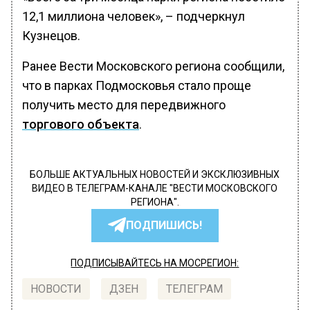
12,1 миллиона человек», – подчеркнул
Кузнецов.
Ранее Вести Московского региона сообщили,
что в парках Подмосковья стало проще
получить место для передвижного
торгового объекта
.
БОЛЬШЕ АКТУАЛЬНЫХ НОВОСТЕЙ И ЭКСКЛЮЗИВНЫХ
ВИДЕО В ТЕЛЕГРАМ-КАНАЛЕ "ВЕСТИ МОСКОВСКОГО
РЕГИОНА".
ПОДПИШИСЬ!
ПОДПИСЫВАЙТЕСЬ НА МОСРЕГИОН:
НОВОСТИ
ДЗЕН
ТЕЛЕГРАМ