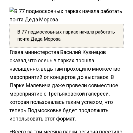
В 77 подмосковных парках начала работать
почта Деда Мороза
Глава министерства Василий Кузнецов
сказал, что осень в парках прошла
насыщенно, ведь там проходило множество
мероприятий от концертов до выставок. В
Парке Малевича даже провели совместное
мероприятие с Третьяковской галереей,
которая пользовалась таким успехом, что
теперь Подмосковье будет продолжать
использовать этот формат.
«Всего за три месяца парки региона посетило