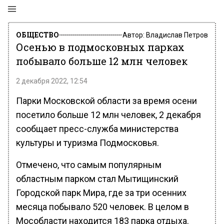
ОБЩЕСТВО
Автор:
Владислав Петров
Осенью в подмосковных парках
побывало больше 12 млн человек
2 декабря 2022, 12:54
Парки Московской области за время осени
посетило больше 12 млн человек, 2 декабря
сообщает пресс-служба министерства
культуры и туризма Подмосковья.
Отмечено, что самым популярным
областным парком стал Мытищинский
Городской парк Мира, где за три осенних
месяца побывало 520 человек. В целом в
Мособласти находится 183 парка отдыха.