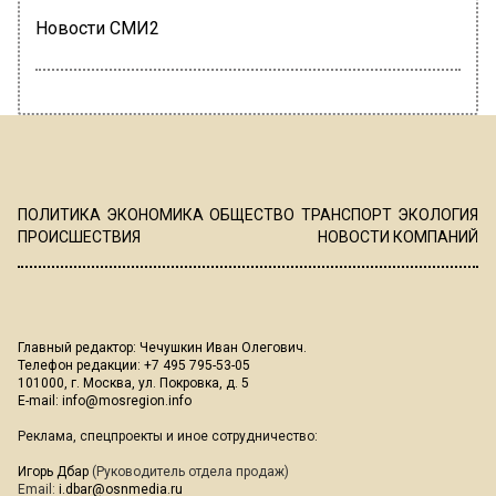
Новости СМИ2
ПОЛИТИКА
ЭКОНОМИКА
ОБЩЕСТВО
ТРАНСПОРТ
ЭКОЛОГИЯ
ПРОИСШЕСТВИЯ
НОВОСТИ КОМПАНИЙ
Главный редактор: Чечушкин Иван Олегович.
Телефон редакции: +7 495 795-53-05
101000, г. Москва, ул. Покровка, д. 5
E-mail:
info@mosregion.info
Реклама, спецпроекты и иное сотрудничество:
Игорь Дбар
(Руководитель отдела продаж)
Email:
i.dbar@osnmedia.ru