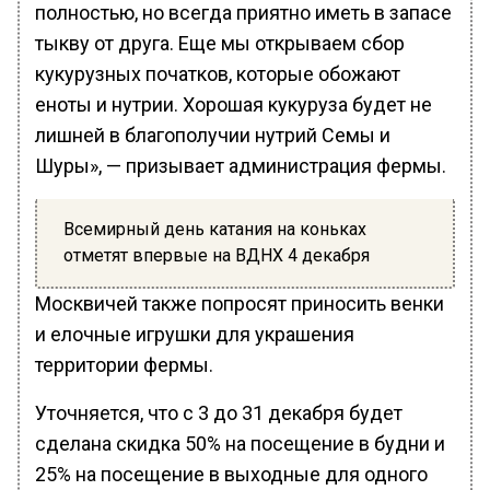
полностью, но всегда приятно иметь в запасе
тыкву от друга. Еще мы открываем сбор
кукурузных початков, которые обожают
еноты и нутрии. Хорошая кукуруза будет не
лишней в благополучии нутрий Семы и
Шуры», — призывает администрация фермы.
Всемирный день катания на коньках
отметят впервые на ВДНХ 4 декабря
Москвичей также попросят приносить венки
и елочные игрушки для украшения
территории фермы.
Уточняется, что с 3 до 31 декабря будет
сделана скидка 50% на посещение в будни и
25% на посещение в выходные для одного