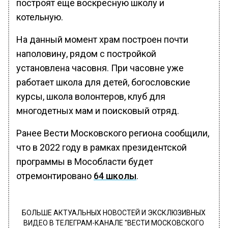
построят еще воскресную школу и
котельную.
На данный момент храм построен почти
наполовину, рядом с постройкой
установлена часовня. При часовне уже
работает школа для детей, богословские
курсы, школа волонтеров, клуб для
многодетных мам и поисковый отряд.
Ранее Вести Московского региона сообщили,
что в 2022 году в рамках президентской
программы в Мособласти будет
отремонтировано
64 школы
.
БОЛЬШЕ АКТУАЛЬНЫХ НОВОСТЕЙ И ЭКСКЛЮЗИВНЫХ
ВИДЕО В ТЕЛЕГРАМ-КАНАЛЕ "ВЕСТИ МОСКОВСКОГО