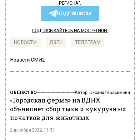
РЕГИОНА".
ПОДПИШИСЬ!
ПОДПИСЫВАЙТЕСЬ НА МОСРЕГИОН:
НОВОСТИ
ДЗЕН
ТЕЛЕГРАМ
Новости СМИ2
ОБЩЕСТВО
Автор:
Оксана Герасимова
«Городская ферма» на ВДНХ
объявляет сбор тыкв и кукурузных
початков для животных
2 декабря 2022, 15:33