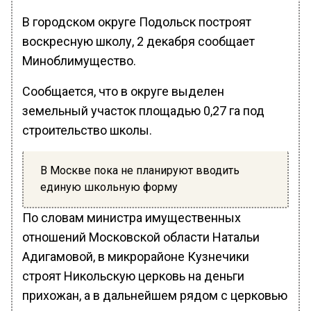
В городском округе Подольск построят
воскресную школу, 2 декабря сообщает
Миноблимущество.
Сообщается, что в округе выделен
земельный участок площадью 0,27 га под
строительство школы.
В Москве пока не планируют вводить
единую школьную форму
По словам министра имущественных
отношений Московской области Натальи
Адигамовой, в микрорайоне Кузнечики
строят Никольскую церковь на деньги
прихожан, а в дальнейшем рядом с церковью