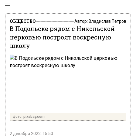
ОБЩЕСТВО
Автор:
Владислав Петров
В Подольске рядом с Никольской
церковью построят воскресную
школу
фото: pixabay.com
2 декабря 2022, 15:50